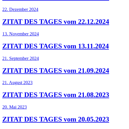
22. Dezember 2024
ZITAT DES TAGES vom 22.12.2024
13. November 2024
ZITAT DES TAGES vom 13.11.2024
21. September 2024
ZITAT DES TAGES vom 21.09.2024
21. August 2023
ZITAT DES TAGES vom 21.08.2023
20. Mai 2023
ZITAT DES TAGES vom 20.05.2023