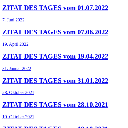
ZITAT DES TAGES vom 01.07.2022
7. Juni 2022
ZITAT DES TAGES vom 07.06.2022
19. April 2022
ZITAT DES TAGES vom 19.04.2022
31. Januar 2022
ZITAT DES TAGES vom 31.01.2022
28. Oktober 2021
ZITAT DES TAGES vom 28.10.2021
10. Oktober 2021