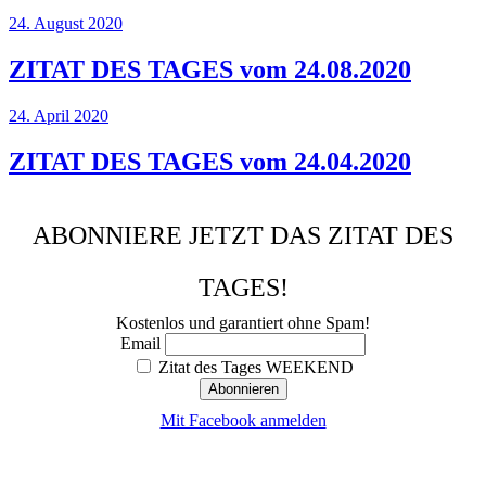
24. August 2020
ZITAT DES TAGES vom 24.08.2020
24. April 2020
ZITAT DES TAGES vom 24.04.2020
ABONNIERE JETZT DAS ZITAT DES
TAGES!
Kostenlos und garantiert ohne Spam!
Email
Zitat des Tages WEEKEND
Mit Facebook anmelden