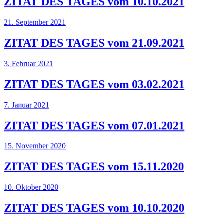
ZITAT DES TAGES vom 10.10.2021
21. September 2021
ZITAT DES TAGES vom 21.09.2021
3. Februar 2021
ZITAT DES TAGES vom 03.02.2021
7. Januar 2021
ZITAT DES TAGES vom 07.01.2021
15. November 2020
ZITAT DES TAGES vom 15.11.2020
10. Oktober 2020
ZITAT DES TAGES vom 10.10.2020