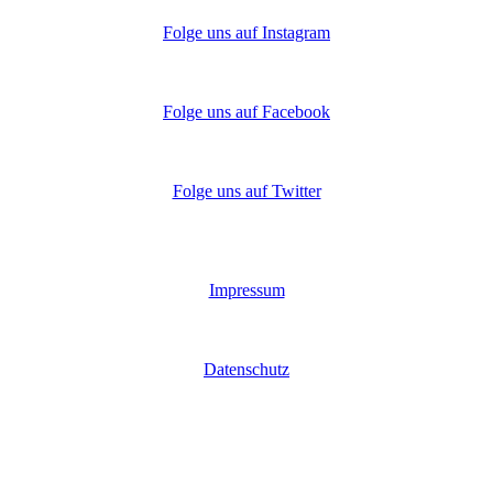
Folge uns auf Instagram
Folge uns auf Facebook
Folge uns auf Twitter
Impressum
Datenschutz