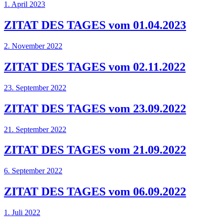
1. April 2023
ZITAT DES TAGES vom 01.04.2023
2. November 2022
ZITAT DES TAGES vom 02.11.2022
23. September 2022
ZITAT DES TAGES vom 23.09.2022
21. September 2022
ZITAT DES TAGES vom 21.09.2022
6. September 2022
ZITAT DES TAGES vom 06.09.2022
1. Juli 2022