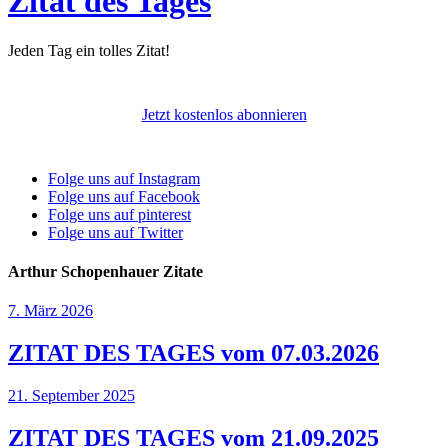
Zitat des Tages
Jeden Tag ein tolles Zitat!
Jetzt kostenlos abonnieren
Folge uns auf Instagram
Folge uns auf Facebook
Folge uns auf pinterest
Folge uns auf Twitter
Arthur Schopenhauer Zitate
7. März 2026
ZITAT DES TAGES vom 07.03.2026
21. September 2025
ZITAT DES TAGES vom 21.09.2025