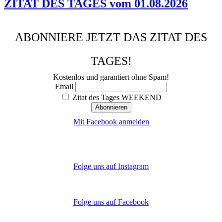
ZITAT DES TAGES vom 01.08.2026
ABONNIERE JETZT DAS ZITAT DES
TAGES!
Kostenlos und garantiert ohne Spam!
Email
Zitat des Tages WEEKEND
Mit Facebook anmelden
Folge uns auf Instagram
Folge uns auf Facebook