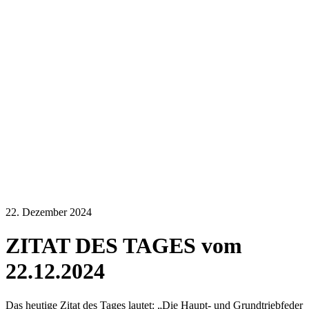
22. Dezember 2024
ZITAT DES TAGES vom
22.12.2024
Das heutige Zitat des Tages lautet: „Die Haupt- und Grundtriebfeder