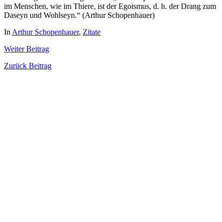
im Menschen, wie im Thiere, ist der Egoismus, d. h. der Drang zum
Daseyn und Wohlseyn.“ (Arthur Schopenhauer)
In
Arthur Schopenhauer
,
Zitate
Weiter
Beitrag
Zurück
Beitrag