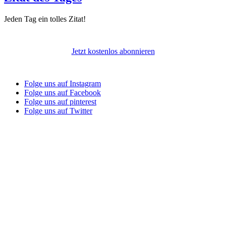
Jeden Tag ein tolles Zitat!
Jetzt kostenlos abonnieren
Folge uns auf Instagram
Folge uns auf Facebook
Folge uns auf pinterest
Folge uns auf Twitter