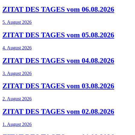
ZITAT DES TAGES vom 06.08.2026
5. August 2026
ZITAT DES TAGES vom 05.08.2026
4. August 2026
ZITAT DES TAGES vom 04.08.2026
3. August 2026
ZITAT DES TAGES vom 03.08.2026
2. August 2026
ZITAT DES TAGES vom 02.08.2026
1. August 2026