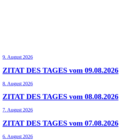
9. August 2026
ZITAT DES TAGES vom 09.08.2026
8. August 2026
ZITAT DES TAGES vom 08.08.2026
7. August 2026
ZITAT DES TAGES vom 07.08.2026
6. August 2026