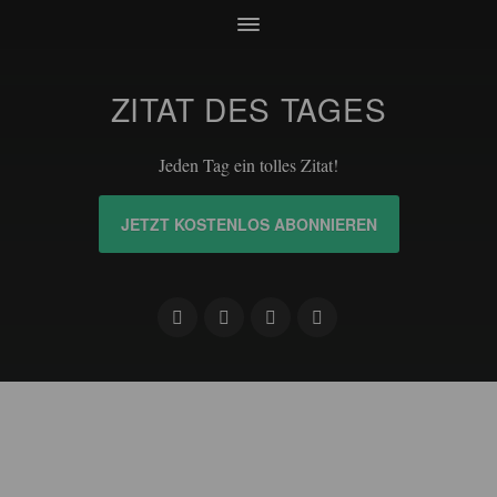
ZITAT DES TAGES
Jeden Tag ein tolles Zitat!
JETZT KOSTENLOS ABONNIEREN