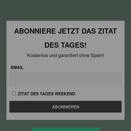
ABONNIERE JETZT DAS ZITAT
DES TAGES!
Kostenlos und garantiert ohne Spam!
EMAIL
ZITAT DES TAGES WEEKEND