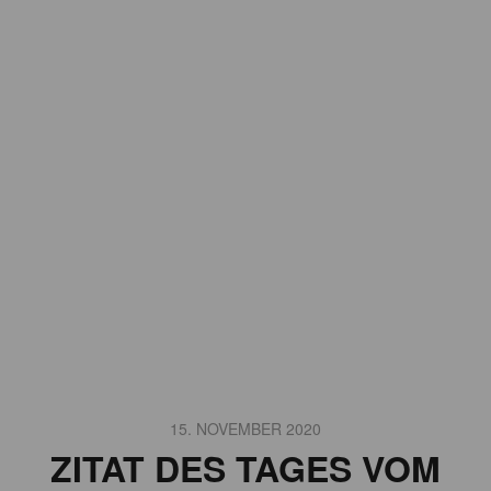
15. NOVEMBER 2020
ZITAT DES TAGES VOM