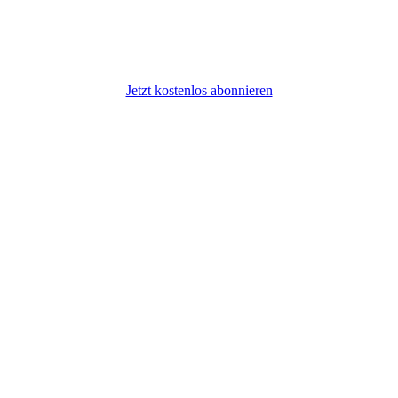
Jetzt kostenlos abonnieren