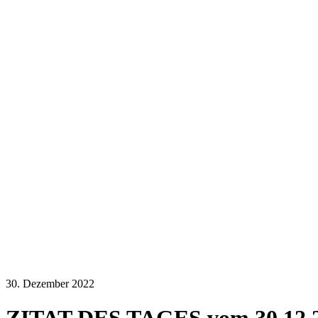
30. Dezember 2022