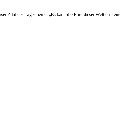
r Zitat des Tages heute: „Es kann die Ehre dieser Welt dir keine