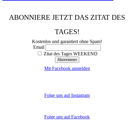
ABONNIERE JETZT DAS ZITAT DES
TAGES!
Kostenlos und garantiert ohne Spam!
Email
Zitat des Tages WEEKEND
Mit Facebook anmelden
Folge uns auf Instagram
Folge uns auf Facebook