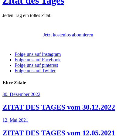
Zitat des Tages
Jeden Tag ein tolles Zitat!
Jetzt kostenlos abonnieren
Folge uns auf Instagram
Folge uns auf Facebook
Folge uns auf pinterest
Folge uns auf Twitter
Ehre Zitate
30. Dezember 2022
ZITAT DES TAGES vom 30.12.2022
12. Mai 2021
ZITAT DES TAGES vom 12.05.2021