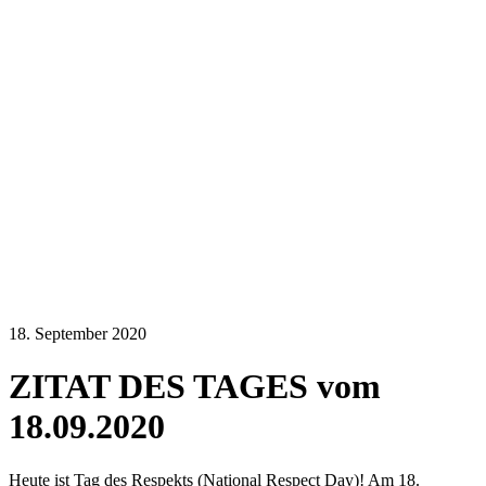
18. September 2020
ZITAT DES TAGES vom
18.09.2020
Heute ist Tag des Respekts (National Respect Day)! Am 18.