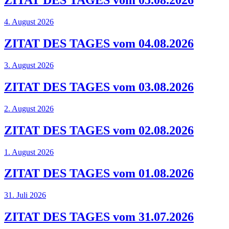
ZITAT DES TAGES vom 05.08.2026
4. August 2026
ZITAT DES TAGES vom 04.08.2026
3. August 2026
ZITAT DES TAGES vom 03.08.2026
2. August 2026
ZITAT DES TAGES vom 02.08.2026
1. August 2026
ZITAT DES TAGES vom 01.08.2026
31. Juli 2026
ZITAT DES TAGES vom 31.07.2026