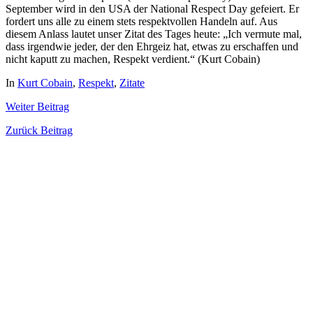
September wird in den USA der National Respect Day gefeiert. Er
fordert uns alle zu einem stets respektvollen Handeln auf. Aus
diesem Anlass lautet unser Zitat des Tages heute: „Ich vermute mal,
dass irgendwie jeder, der den Ehrgeiz hat, etwas zu erschaffen und
nicht kaputt zu machen, Respekt verdient.“ (Kurt Cobain)
In
Kurt Cobain
,
Respekt
,
Zitate
Weiter
Beitrag
Zurück
Beitrag