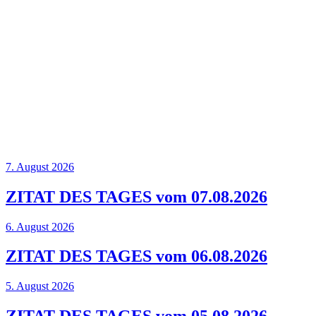
7. August 2026
ZITAT DES TAGES vom 07.08.2026
6. August 2026
ZITAT DES TAGES vom 06.08.2026
5. August 2026