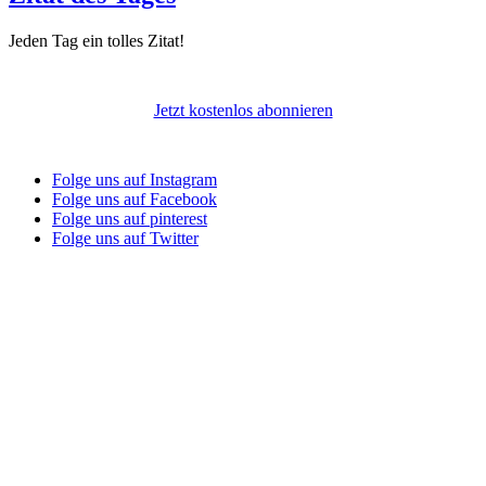
Jeden Tag ein tolles Zitat!
Jetzt kostenlos abonnieren
Folge uns auf Instagram
Folge uns auf Facebook
Folge uns auf pinterest
Folge uns auf Twitter