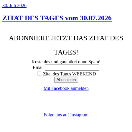
30. Juli 2026
ZITAT DES TAGES vom 30.07.2026
ABONNIERE JETZT DAS ZITAT DES
TAGES!
Kostenlos und garantiert ohne Spam!
Email
Zitat des Tages WEEKEND
Mit Facebook anmelden
Folge uns auf Instagram