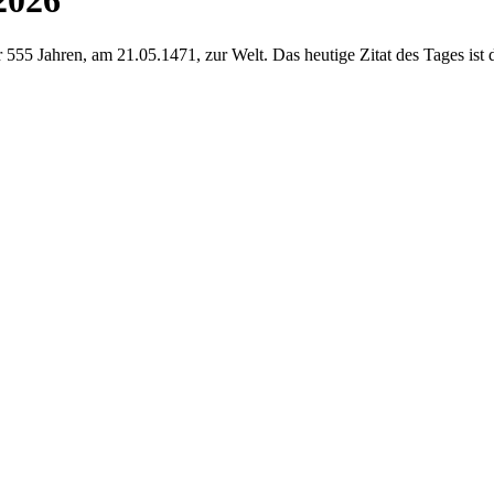
2026
555 Jahren, am 21.05.1471, zur Welt. Das heutige Zitat des Tages ist 