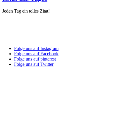
Jeden Tag ein tolles Zitat!
Folge uns auf Instagram
Folge uns auf Facebook
Folge uns auf pinterest
Folge uns auf Twitter