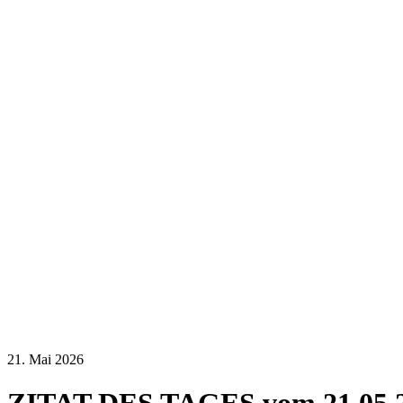
21. Mai 2026