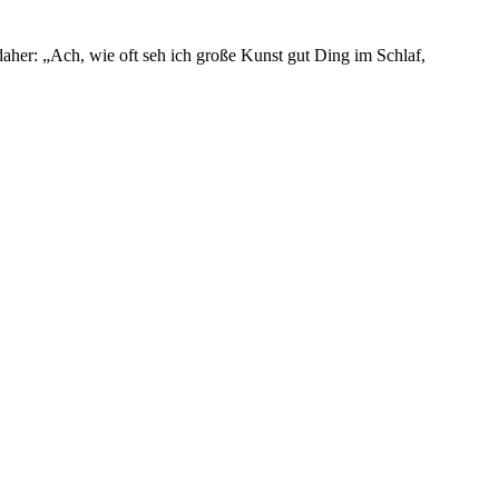
daher: „Ach, wie oft seh ich große Kunst gut Ding im Schlaf,