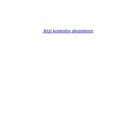
Jetzt kostenlos abonnieren