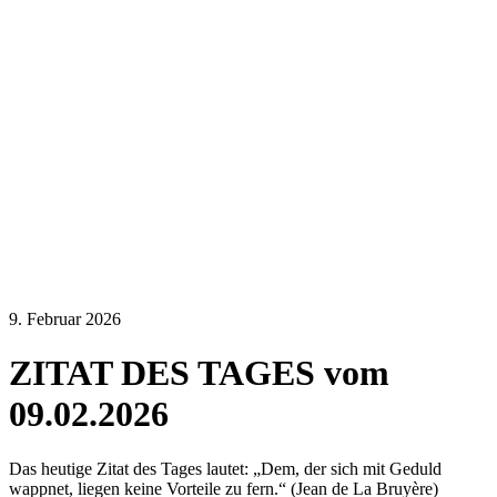
9. Februar 2026
ZITAT DES TAGES vom
09.02.2026
Das heutige Zitat des Tages lautet: „Dem, der sich mit Geduld
wappnet, liegen keine Vorteile zu fern.“ (Jean de La Bruyère)