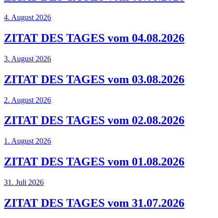
4. August 2026
ZITAT DES TAGES vom 04.08.2026
3. August 2026
ZITAT DES TAGES vom 03.08.2026
2. August 2026
ZITAT DES TAGES vom 02.08.2026
1. August 2026
ZITAT DES TAGES vom 01.08.2026
31. Juli 2026
ZITAT DES TAGES vom 31.07.2026