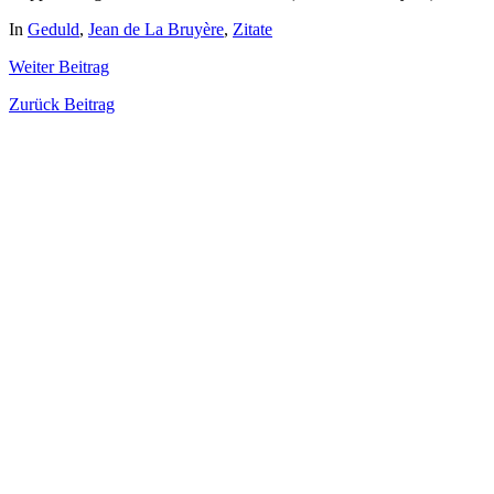
In
Geduld
,
Jean de La Bruyère
,
Zitate
Weiter
Beitrag
Zurück
Beitrag