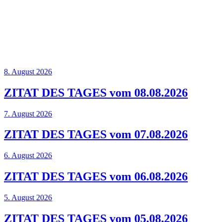
8. August 2026
ZITAT DES TAGES vom 08.08.2026
7. August 2026
ZITAT DES TAGES vom 07.08.2026
6. August 2026
ZITAT DES TAGES vom 06.08.2026
5. August 2026
ZITAT DES TAGES vom 05.08.2026