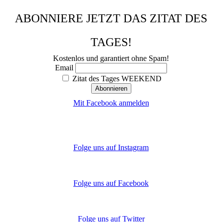
ABONNIERE JETZT DAS ZITAT DES
TAGES!
Kostenlos und garantiert ohne Spam!
Email
Zitat des Tages WEEKEND
Mit Facebook anmelden
Folge uns auf Instagram
Folge uns auf Facebook
Folge uns auf Twitter