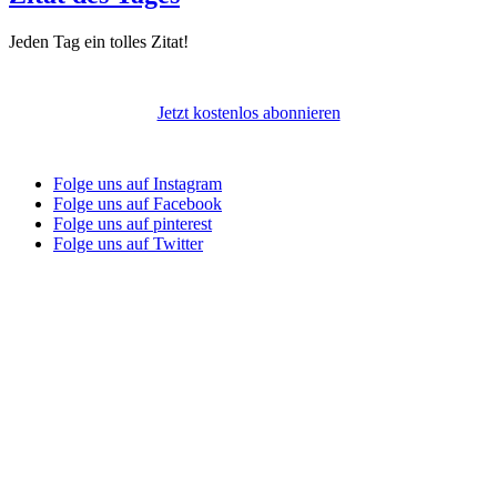
Jeden Tag ein tolles Zitat!
Jetzt kostenlos abonnieren
Folge uns auf Instagram
Folge uns auf Facebook
Folge uns auf pinterest
Folge uns auf Twitter