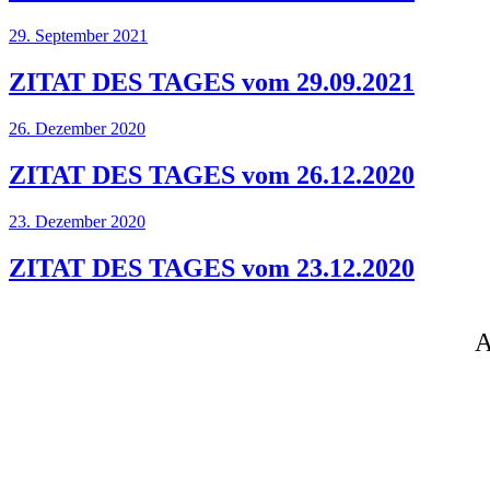
29. September 2021
ZITAT DES TAGES vom 29.09.2021
26. Dezember 2020
ZITAT DES TAGES vom 26.12.2020
23. Dezember 2020
ZITAT DES TAGES vom 23.12.2020
A