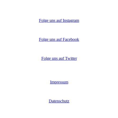
Folge uns auf Instagram
Folge uns auf Facebook
Folge uns auf Twitter
Impressum
Datenschutz