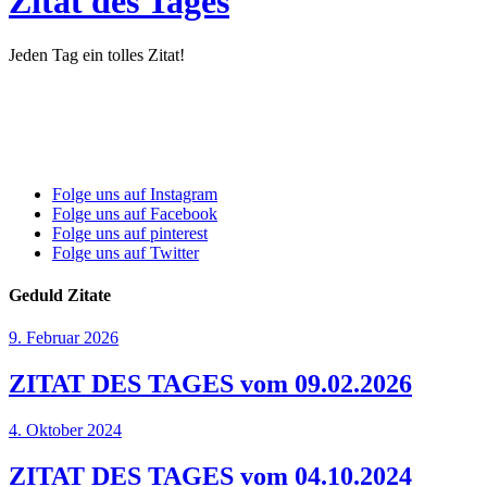
Zitat des Tages
Jeden Tag ein tolles Zitat!
Folge uns auf Instagram
Folge uns auf Facebook
Folge uns auf pinterest
Folge uns auf Twitter
Geduld Zitate
9. Februar 2026
ZITAT DES TAGES vom 09.02.2026
4. Oktober 2024
ZITAT DES TAGES vom 04.10.2024