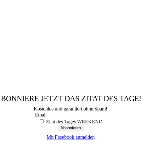
BONNIERE JETZT DAS ZITAT DES TAGE
Kostenlos und garantiert ohne Spam!
Email
Zitat des Tages WEEKEND
Mit Facebook anmelden