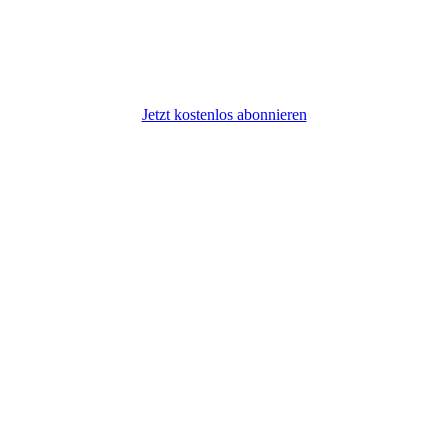
Jetzt kostenlos abonnieren