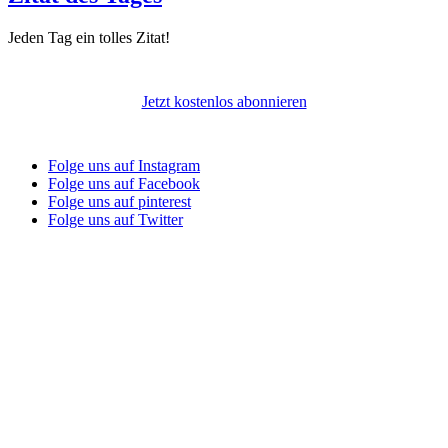
Jeden Tag ein tolles Zitat!
Jetzt kostenlos abonnieren
Folge uns auf Instagram
Folge uns auf Facebook
Folge uns auf pinterest
Folge uns auf Twitter