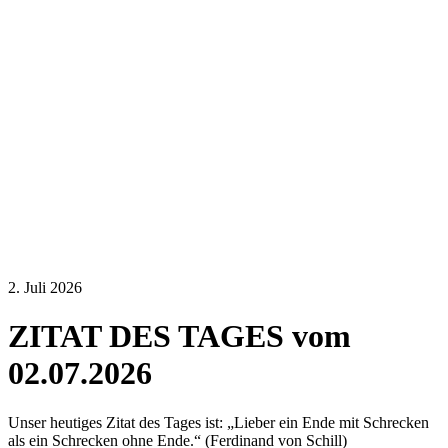
2. Juli 2026
ZITAT DES TAGES vom
02.07.2026
Unser heutiges Zitat des Tages ist: „Lieber ein Ende mit Schrecken
als ein Schrecken ohne Ende.“ (Ferdinand von Schill)