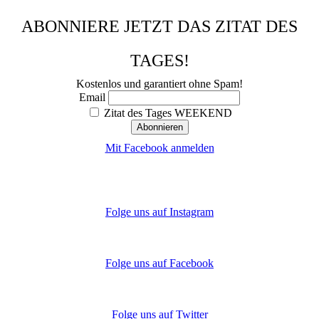
ABONNIERE JETZT DAS ZITAT DES
TAGES!
Kostenlos und garantiert ohne Spam!
Email
Zitat des Tages WEEKEND
Mit Facebook anmelden
Folge uns auf Instagram
Folge uns auf Facebook
Folge uns auf Twitter