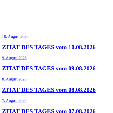
10. August 2026
ZITAT DES TAGES vom 10.08.2026
9. August 2026
ZITAT DES TAGES vom 09.08.2026
8. August 2026
ZITAT DES TAGES vom 08.08.2026
7. August 2026
ZITAT DES TAGES vom 07.08.2026