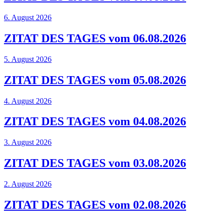
6. August 2026
ZITAT DES TAGES vom 06.08.2026
5. August 2026
ZITAT DES TAGES vom 05.08.2026
4. August 2026
ZITAT DES TAGES vom 04.08.2026
3. August 2026
ZITAT DES TAGES vom 03.08.2026
2. August 2026
ZITAT DES TAGES vom 02.08.2026