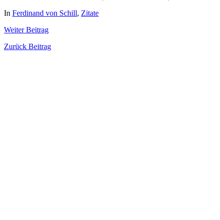
In
Ferdinand von Schill
,
Zitate
Weiter
Beitrag
Zurück
Beitrag