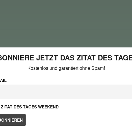
BONNIERE JETZT DAS ZITAT DES TAGE
Kostenlos und garantiert ohne Spam!
AIL
ZITAT DES TAGES WEEKEND