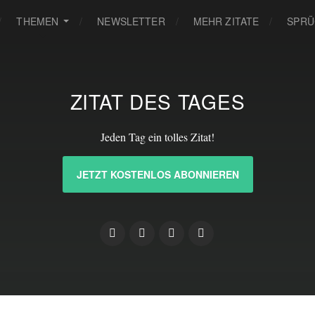
THEMEN
NEWSLETTER
MEHR ZITATE
SPRÜ
ZITAT DES TAGES
Jeden Tag ein tolles Zitat!
JETZT KOSTENLOS ABONNIEREN