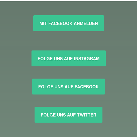
MIT FACEBOOK ANMELDEN
FOLGE UNS AUF INSTAGRAM
FOLGE UNS AUF FACEBOOK
FOLGE UNS AUF TWITTER