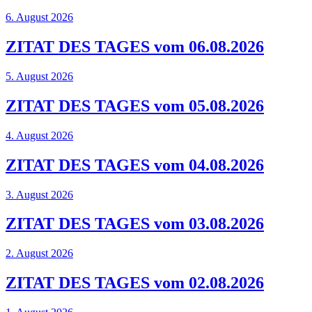
6. August 2026
ZITAT DES TAGES vom 06.08.2026
5. August 2026
ZITAT DES TAGES vom 05.08.2026
4. August 2026
ZITAT DES TAGES vom 04.08.2026
3. August 2026
ZITAT DES TAGES vom 03.08.2026
2. August 2026
ZITAT DES TAGES vom 02.08.2026