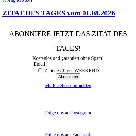
1. August 2026
ZITAT DES TAGES vom 01.08.2026
ABONNIERE JETZT DAS ZITAT DES
TAGES!
Kostenlos und garantiert ohne Spam!
Email
Zitat des Tages WEEKEND
Mit Facebook anmelden
Folge uns auf Instagram
Folge uns auf Facebook