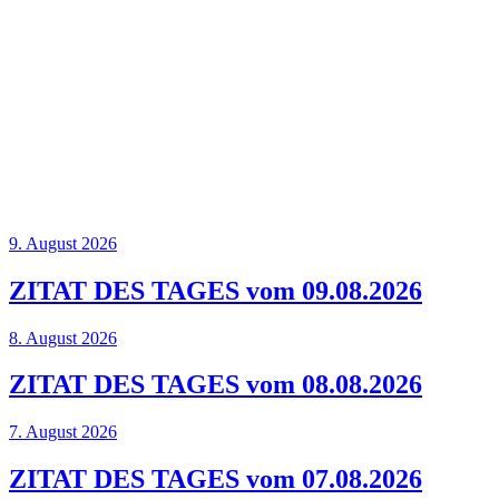
9. August 2026
ZITAT DES TAGES vom 09.08.2026
8. August 2026
ZITAT DES TAGES vom 08.08.2026
7. August 2026
ZITAT DES TAGES vom 07.08.2026