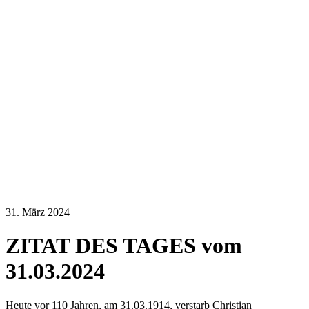
31. März 2024
ZITAT DES TAGES vom
31.03.2024
Heute vor 110 Jahren, am 31.03.1914, verstarb Christian