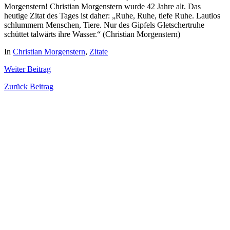
Morgenstern! Christian Morgenstern wurde 42 Jahre alt. Das
heutige Zitat des Tages ist daher: „Ruhe, Ruhe, tiefe Ruhe. Lautlos
schlummern Menschen, Tiere. Nur des Gipfels Gletschertruhe
schüttet talwärts ihre Wasser.“ (Christian Morgenstern)
In
Christian Morgenstern
,
Zitate
Weiter
Beitrag
Zurück
Beitrag