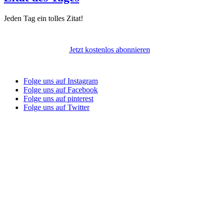
Jeden Tag ein tolles Zitat!
Jetzt kostenlos abonnieren
Folge uns auf Instagram
Folge uns auf Facebook
Folge uns auf pinterest
Folge uns auf Twitter