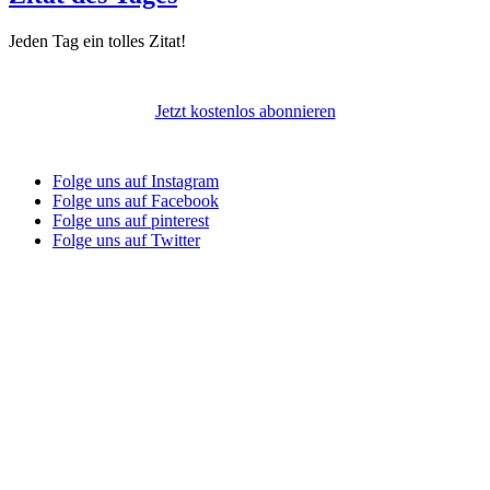
Jeden Tag ein tolles Zitat!
Jetzt kostenlos abonnieren
Folge uns auf Instagram
Folge uns auf Facebook
Folge uns auf pinterest
Folge uns auf Twitter