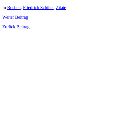
In
Bosheit
,
Friedrich Schiller
,
Zitate
Weiter
Beitrag
Zurück
Beitrag