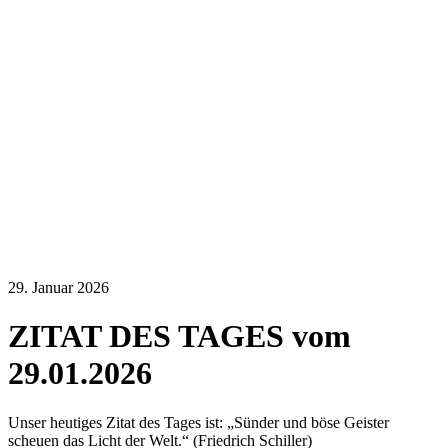
29. Januar 2026
ZITAT DES TAGES vom
29.01.2026
Unser heutiges Zitat des Tages ist: „Sünder und böse Geister
scheuen das Licht der Welt.“ (Friedrich Schiller)