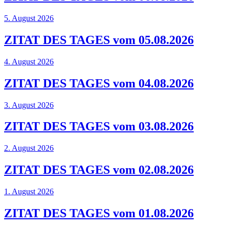
5. August 2026
ZITAT DES TAGES vom 05.08.2026
4. August 2026
ZITAT DES TAGES vom 04.08.2026
3. August 2026
ZITAT DES TAGES vom 03.08.2026
2. August 2026
ZITAT DES TAGES vom 02.08.2026
1. August 2026
ZITAT DES TAGES vom 01.08.2026