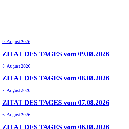
9. August 2026
ZITAT DES TAGES vom 09.08.2026
8. August 2026
ZITAT DES TAGES vom 08.08.2026
7. August 2026
ZITAT DES TAGES vom 07.08.2026
6. August 2026
ZITAT DES TAGES vom 06.08.2026