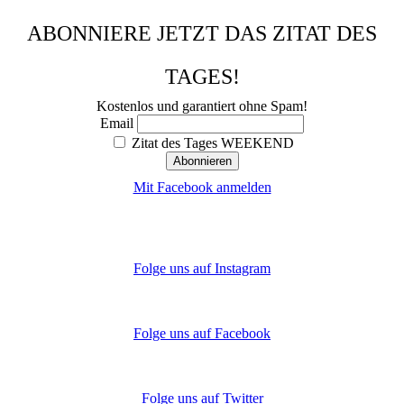
ABONNIERE JETZT DAS ZITAT DES
TAGES!
Kostenlos und garantiert ohne Spam!
Email
Zitat des Tages WEEKEND
Mit Facebook anmelden
Folge uns auf Instagram
Folge uns auf Facebook
Folge uns auf Twitter