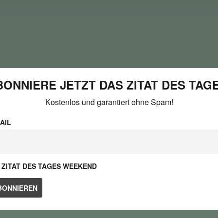
BONNIERE JETZT DAS ZITAT DES TAGE
Kostenlos und garantiert ohne Spam!
AIL
ZITAT DES TAGES WEEKEND