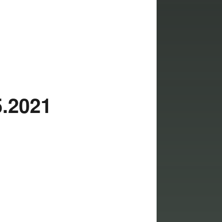
.2021