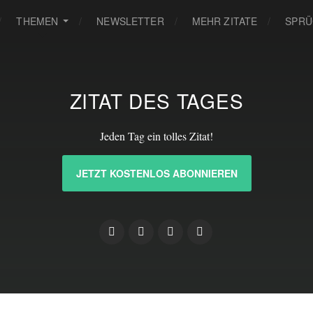
THEMEN
NEWSLETTER
MEHR ZITATE
SPRÜ
ZITAT DES TAGES
Jeden Tag ein tolles Zitat!
JETZT KOSTENLOS ABONNIEREN