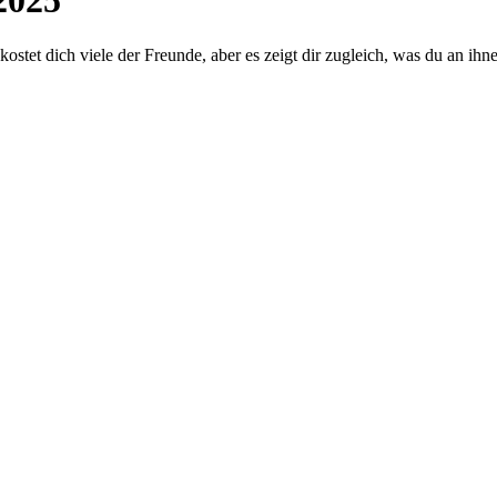
2025
ostet dich viele der Freunde, aber es zeigt dir zugleich, was du an ihne