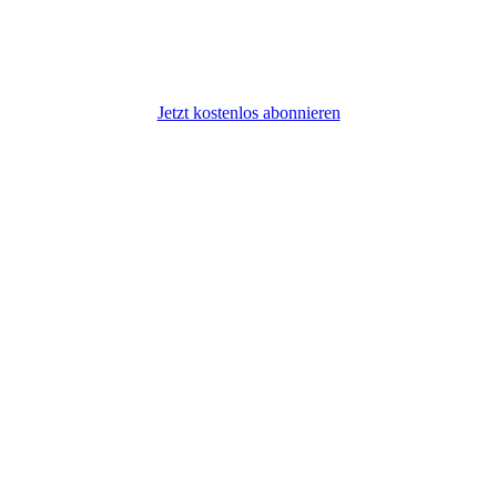
Jetzt kostenlos abonnieren