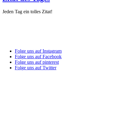
Jeden Tag ein tolles Zitat!
Folge uns auf Instagram
Folge uns auf Facebook
Folge uns auf pinterest
Folge uns auf Twitter