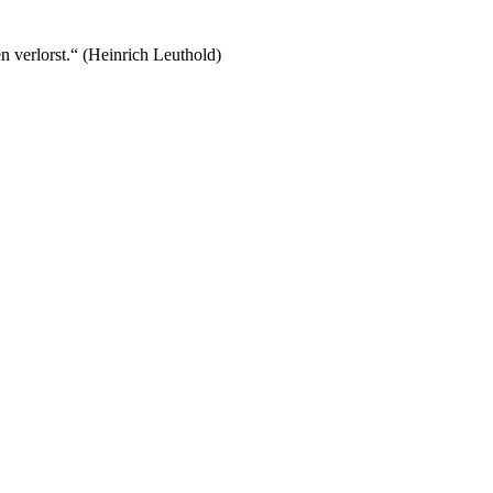
n verlorst.“ (Heinrich Leuthold)