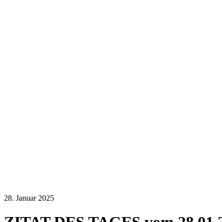
28. Januar 2025