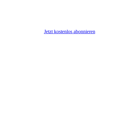
Jetzt kostenlos abonnieren