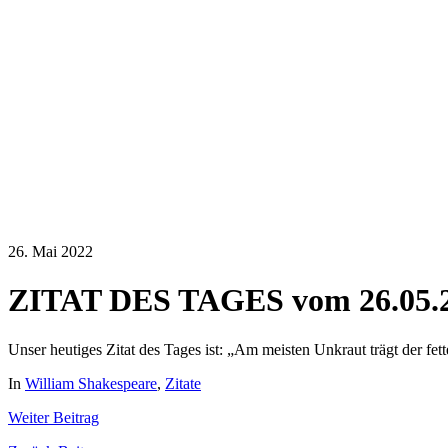
26. Mai 2022
ZITAT DES TAGES vom 26.05.
Unser heutiges Zitat des Tages ist: „Am meisten Unkraut trägt der fe
In
William Shakespeare
,
Zitate
Weiter
Beitrag