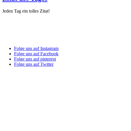
Jeden Tag ein tolles Zitat!
Folge uns auf Instagram
Folge uns auf Facebook
Folge uns auf pinterest
Folge uns auf Twitter