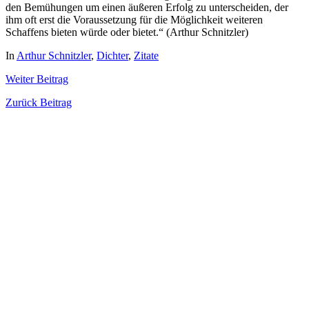
den Bemühungen um einen äußeren Erfolg zu unterscheiden, der
ihm oft erst die Voraussetzung für die Möglichkeit weiteren
Schaffens bieten würde oder bietet.“ (Arthur Schnitzler)
In
Arthur Schnitzler
,
Dichter
,
Zitate
Weiter
Beitrag
Zurück
Beitrag