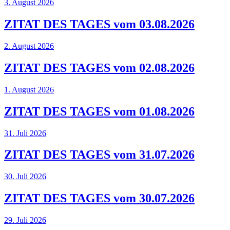
3. August 2026
ZITAT DES TAGES vom 03.08.2026
2. August 2026
ZITAT DES TAGES vom 02.08.2026
1. August 2026
ZITAT DES TAGES vom 01.08.2026
31. Juli 2026
ZITAT DES TAGES vom 31.07.2026
30. Juli 2026
ZITAT DES TAGES vom 30.07.2026
29. Juli 2026