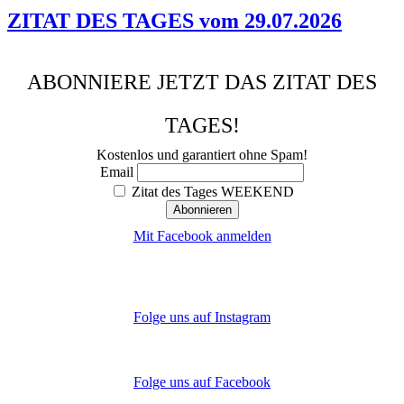
ZITAT DES TAGES vom 29.07.2026
ABONNIERE JETZT DAS ZITAT DES
TAGES!
Kostenlos und garantiert ohne Spam!
Email
Zitat des Tages WEEKEND
Mit Facebook anmelden
Folge uns auf Instagram
Folge uns auf Facebook