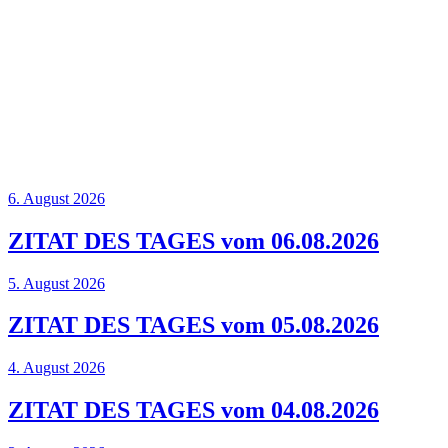
6. August 2026
ZITAT DES TAGES vom 06.08.2026
5. August 2026
ZITAT DES TAGES vom 05.08.2026
4. August 2026
ZITAT DES TAGES vom 04.08.2026