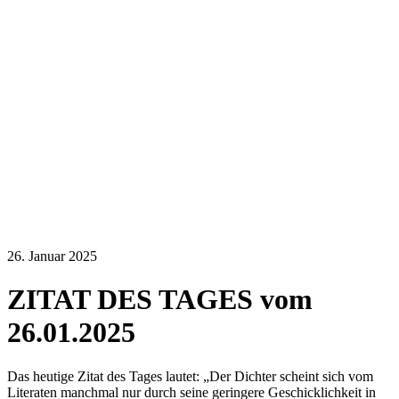
26. Januar 2025
ZITAT DES TAGES vom
26.01.2025
Das heutige Zitat des Tages lautet: „Der Dichter scheint sich vom
Literaten manchmal nur durch seine geringere Geschicklichkeit in