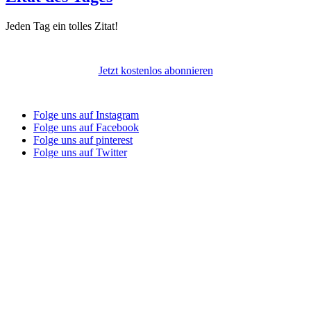
Jeden Tag ein tolles Zitat!
Jetzt kostenlos abonnieren
Folge uns auf Instagram
Folge uns auf Facebook
Folge uns auf pinterest
Folge uns auf Twitter