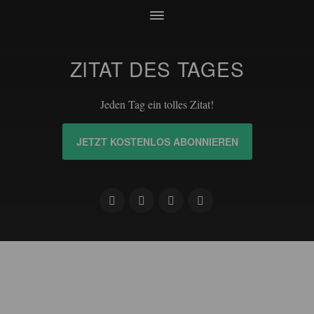
ZITAT DES TAGES
Jeden Tag ein tolles Zitat!
JETZT KOSTENLOS ABONNIEREN