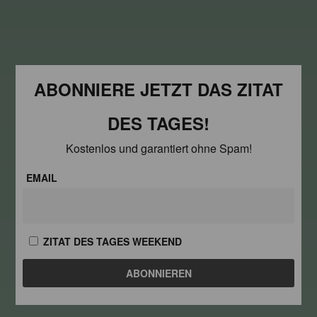
ABONNIERE JETZT DAS ZITAT
DES TAGES!
Kostenlos und garantiert ohne Spam!
EMAIL
ZITAT DES TAGES WEEKEND