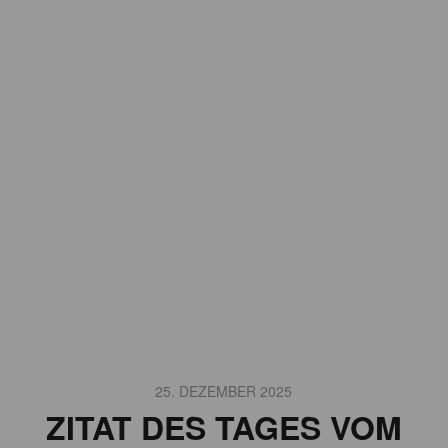
25. DEZEMBER 2025
ZITAT DES TAGES VOM