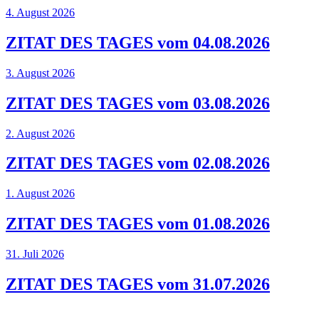
4. August 2026
ZITAT DES TAGES vom 04.08.2026
3. August 2026
ZITAT DES TAGES vom 03.08.2026
2. August 2026
ZITAT DES TAGES vom 02.08.2026
1. August 2026
ZITAT DES TAGES vom 01.08.2026
31. Juli 2026
ZITAT DES TAGES vom 31.07.2026