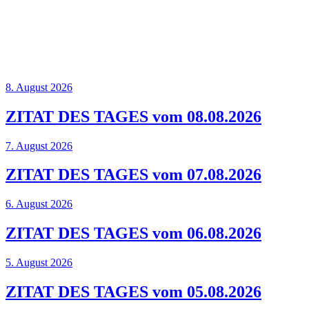
8. August 2026
ZITAT DES TAGES vom 08.08.2026
7. August 2026
ZITAT DES TAGES vom 07.08.2026
6. August 2026
ZITAT DES TAGES vom 06.08.2026
5. August 2026
ZITAT DES TAGES vom 05.08.2026