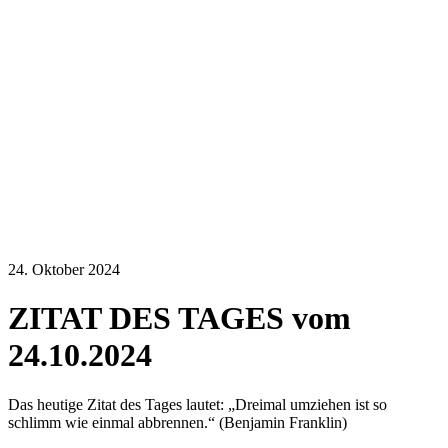
24. Oktober 2024
ZITAT DES TAGES vom
24.10.2024
Das heutige Zitat des Tages lautet: „Dreimal umziehen ist so
schlimm wie einmal abbrennen.“ (Benjamin Franklin)