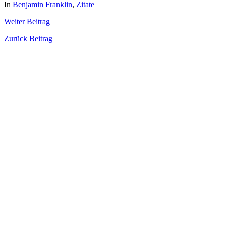
In
Benjamin Franklin
,
Zitate
Weiter
Beitrag
Zurück
Beitrag