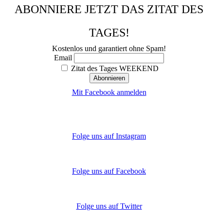
ABONNIERE JETZT DAS ZITAT DES
TAGES!
Kostenlos und garantiert ohne Spam!
Email
Zitat des Tages WEEKEND
Mit Facebook anmelden
Folge uns auf Instagram
Folge uns auf Facebook
Folge uns auf Twitter