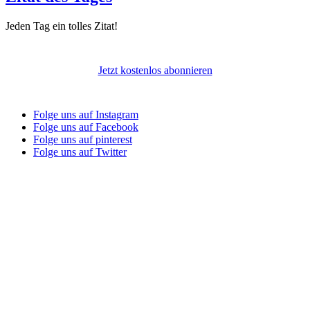
Jeden Tag ein tolles Zitat!
Jetzt kostenlos abonnieren
Folge uns auf Instagram
Folge uns auf Facebook
Folge uns auf pinterest
Folge uns auf Twitter