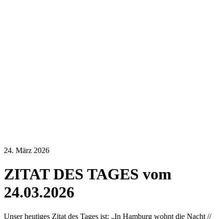
24. März 2026
ZITAT DES TAGES vom
24.03.2026
Unser heutiges Zitat des Tages ist: „In Hamburg wohnt die Nacht //