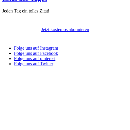
Jeden Tag ein tolles Zitat!
Jetzt kostenlos abonnieren
Folge uns auf Instagram
Folge uns auf Facebook
Folge uns auf pinterest
Folge uns auf Twitter