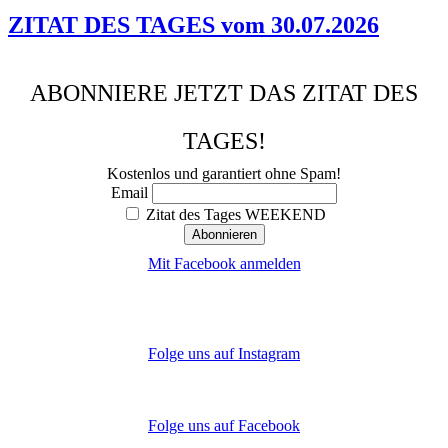
ZITAT DES TAGES vom 30.07.2026
ABONNIERE JETZT DAS ZITAT DES
TAGES!
Kostenlos und garantiert ohne Spam!
Email
Zitat des Tages WEEKEND
Mit Facebook anmelden
Folge uns auf Instagram
Folge uns auf Facebook