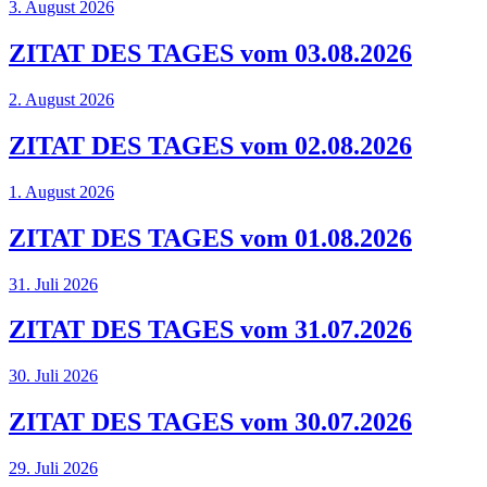
3. August 2026
ZITAT DES TAGES vom 03.08.2026
2. August 2026
ZITAT DES TAGES vom 02.08.2026
1. August 2026
ZITAT DES TAGES vom 01.08.2026
31. Juli 2026
ZITAT DES TAGES vom 31.07.2026
30. Juli 2026
ZITAT DES TAGES vom 30.07.2026
29. Juli 2026