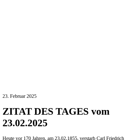
23. Februar 2025
ZITAT DES TAGES vom
23.02.2025
Heute vor 170 Jahren, am 23.02.1855, verstarb Carl Friedrich