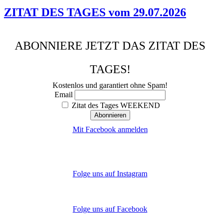
ZITAT DES TAGES vom 29.07.2026
ABONNIERE JETZT DAS ZITAT DES
TAGES!
Kostenlos und garantiert ohne Spam!
Email
Zitat des Tages WEEKEND
Mit Facebook anmelden
Folge uns auf Instagram
Folge uns auf Facebook