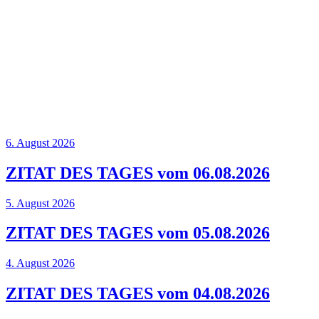
6. August 2026
ZITAT DES TAGES vom 06.08.2026
5. August 2026
ZITAT DES TAGES vom 05.08.2026
4. August 2026
ZITAT DES TAGES vom 04.08.2026