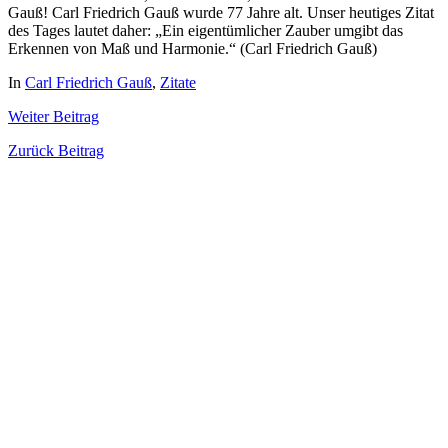
Gauß! Carl Friedrich Gauß wurde 77 Jahre alt. Unser heutiges Zitat
des Tages lautet daher: „Ein eigentümlicher Zauber umgibt das
Erkennen von Maß und Harmonie.“ (Carl Friedrich Gauß)
In
Carl Friedrich Gauß
,
Zitate
Weiter
Beitrag
Zurück
Beitrag