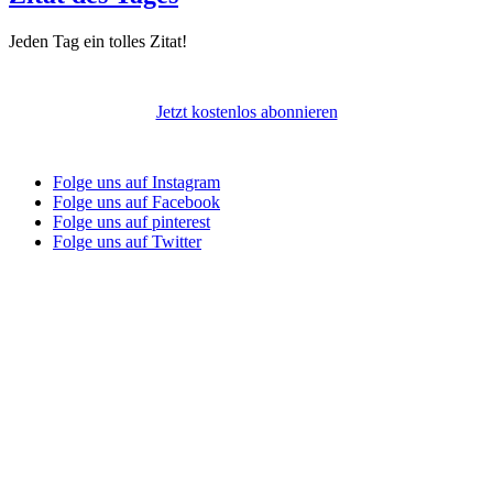
Jeden Tag ein tolles Zitat!
Jetzt kostenlos abonnieren
Folge uns auf Instagram
Folge uns auf Facebook
Folge uns auf pinterest
Folge uns auf Twitter