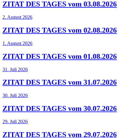
ZITAT DES TAGES vom 03.08.2026
2. August 2026
ZITAT DES TAGES vom 02.08.2026
1. August 2026
ZITAT DES TAGES vom 01.08.2026
31. Juli 2026
ZITAT DES TAGES vom 31.07.2026
30. Juli 2026
ZITAT DES TAGES vom 30.07.2026
29. Juli 2026
ZITAT DES TAGES vom 29.07.2026