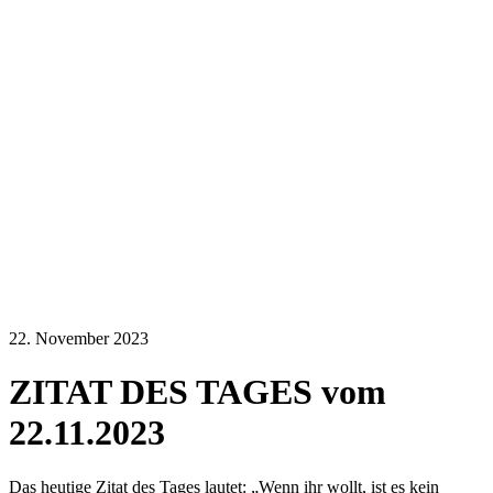
22. November 2023
ZITAT DES TAGES vom
22.11.2023
Das heutige Zitat des Tages lautet: „Wenn ihr wollt, ist es kein