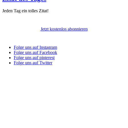
Jeden Tag ein tolles Zitat!
Jetzt kostenlos abonnieren
Folge uns auf Instagram
Folge uns auf Facebook
Folge uns auf pinterest
Folge uns auf Twitter