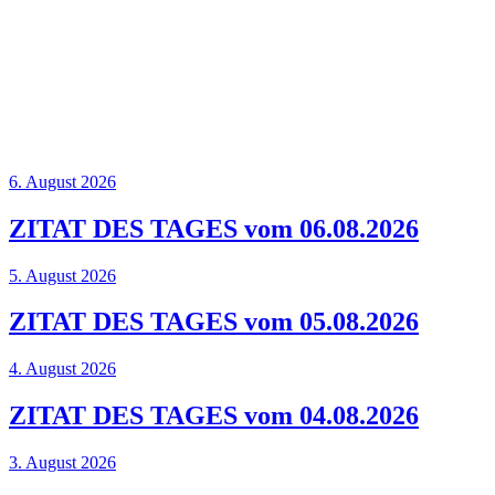
6. August 2026
ZITAT DES TAGES vom 06.08.2026
5. August 2026
ZITAT DES TAGES vom 05.08.2026
4. August 2026
ZITAT DES TAGES vom 04.08.2026
3. August 2026