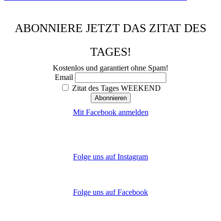
ABONNIERE JETZT DAS ZITAT DES
TAGES!
Kostenlos und garantiert ohne Spam!
Email
Zitat des Tages WEEKEND
Mit Facebook anmelden
Folge uns auf Instagram
Folge uns auf Facebook