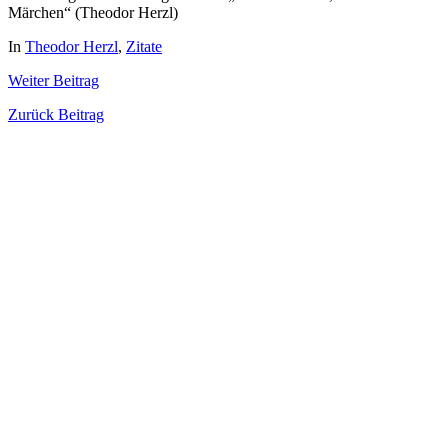
Märchen“ (Theodor Herzl)
In
Theodor Herzl
,
Zitate
Weiter
Beitrag
Zurück
Beitrag