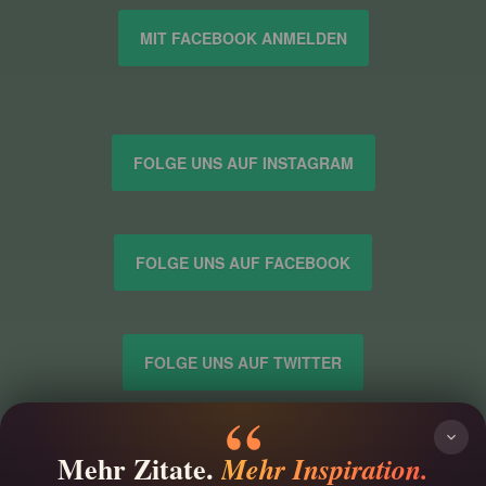
MIT FACEBOOK ANMELDEN
FOLGE UNS AUF INSTAGRAM
FOLGE UNS AUF FACEBOOK
FOLGE UNS AUF TWITTER