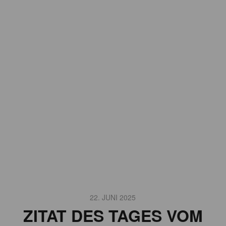
22. JUNI 2025
ZITAT DES TAGES VOM