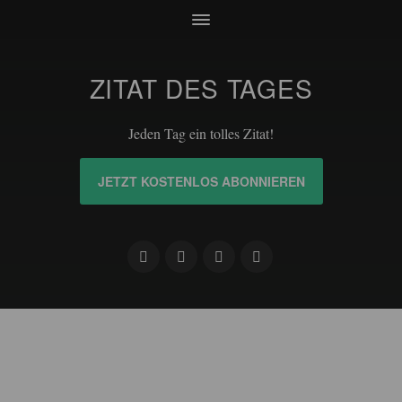
ZITAT DES TAGES
Jeden Tag ein tolles Zitat!
JETZT KOSTENLOS ABONNIEREN