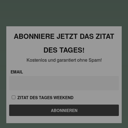
ABONNIERE JETZT DAS ZITAT
DES TAGES!
Kostenlos und garantiert ohne Spam!
EMAIL
ZITAT DES TAGES WEEKEND