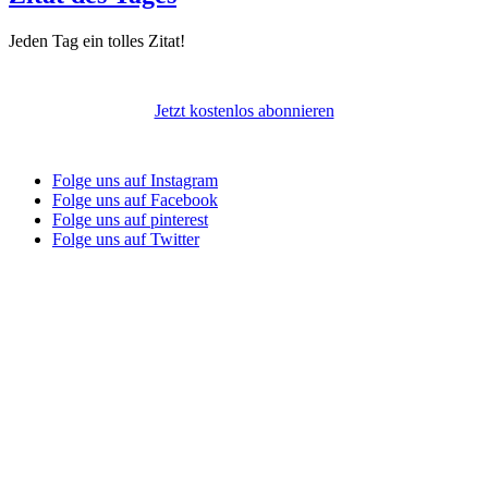
Jeden Tag ein tolles Zitat!
Jetzt kostenlos abonnieren
Folge uns auf Instagram
Folge uns auf Facebook
Folge uns auf pinterest
Folge uns auf Twitter