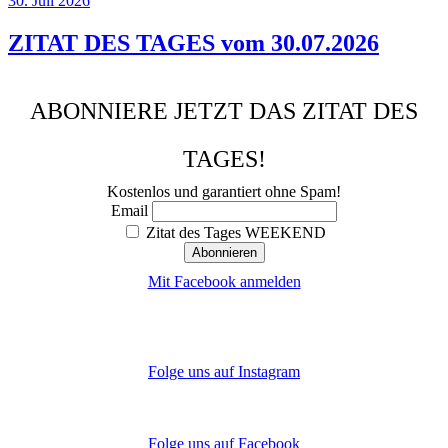
30. Juli 2026
ZITAT DES TAGES vom 30.07.2026
ABONNIERE JETZT DAS ZITAT DES
TAGES!
Kostenlos und garantiert ohne Spam!
Email
Zitat des Tages WEEKEND
Mit Facebook anmelden
Folge uns auf Instagram
Folge uns auf Facebook