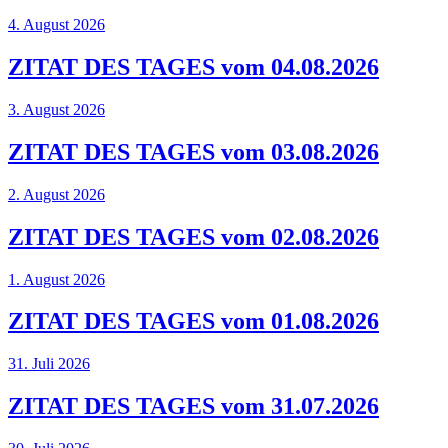
4. August 2026
ZITAT DES TAGES vom 04.08.2026
3. August 2026
ZITAT DES TAGES vom 03.08.2026
2. August 2026
ZITAT DES TAGES vom 02.08.2026
1. August 2026
ZITAT DES TAGES vom 01.08.2026
31. Juli 2026
ZITAT DES TAGES vom 31.07.2026