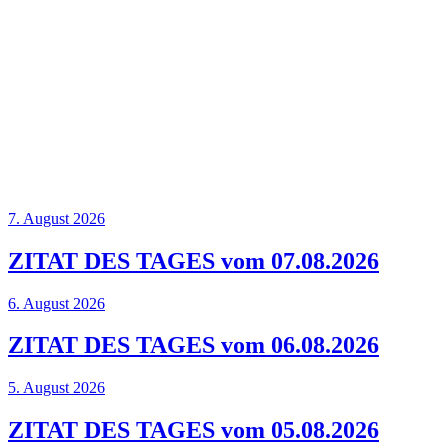
7. August 2026
ZITAT DES TAGES vom 07.08.2026
6. August 2026
ZITAT DES TAGES vom 06.08.2026
5. August 2026
ZITAT DES TAGES vom 05.08.2026