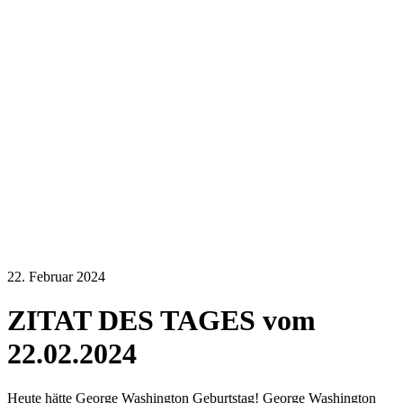
22. Februar 2024
ZITAT DES TAGES vom
22.02.2024
Heute hätte George Washington Geburtstag! George Washington