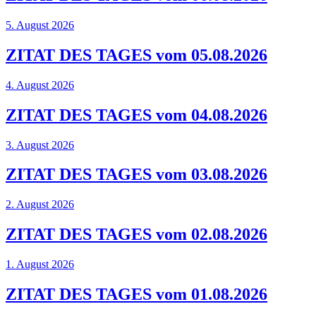
5. August 2026
ZITAT DES TAGES vom 05.08.2026
4. August 2026
ZITAT DES TAGES vom 04.08.2026
3. August 2026
ZITAT DES TAGES vom 03.08.2026
2. August 2026
ZITAT DES TAGES vom 02.08.2026
1. August 2026
ZITAT DES TAGES vom 01.08.2026