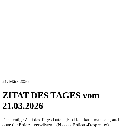
21. März 2026
ZITAT DES TAGES vom
21.03.2026
Das heutige Zitat des Tages lautet: „Ein Held kann man sein, auch
ohne die Erde zu verwüsten.“ (Nicolas Boileau-Despréaux)