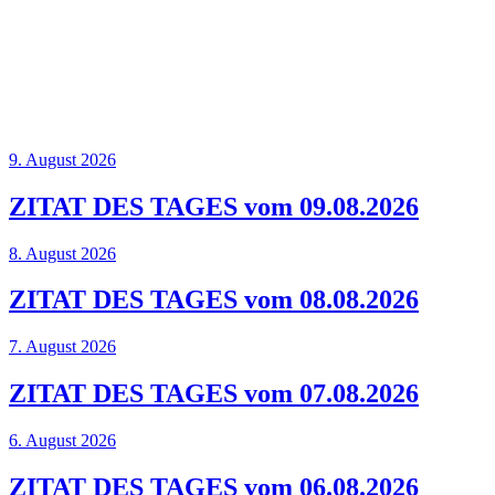
9. August 2026
ZITAT DES TAGES vom 09.08.2026
8. August 2026
ZITAT DES TAGES vom 08.08.2026
7. August 2026
ZITAT DES TAGES vom 07.08.2026
6. August 2026
ZITAT DES TAGES vom 06.08.2026