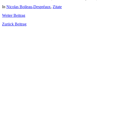
In
Nicolas Boileau-Despréaux
,
Zitate
Weiter
Beitrag
Zurück
Beitrag