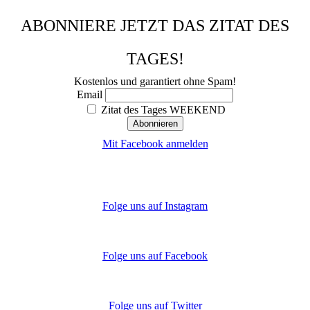
ABONNIERE JETZT DAS ZITAT DES
TAGES!
Kostenlos und garantiert ohne Spam!
Email
Zitat des Tages WEEKEND
Mit Facebook anmelden
Folge uns auf Instagram
Folge uns auf Facebook
Folge uns auf Twitter