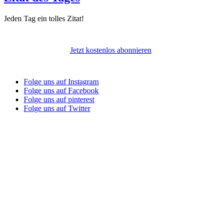
Jeden Tag ein tolles Zitat!
Jetzt kostenlos abonnieren
Folge uns auf Instagram
Folge uns auf Facebook
Folge uns auf pinterest
Folge uns auf Twitter