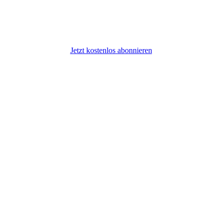
Jetzt kostenlos abonnieren