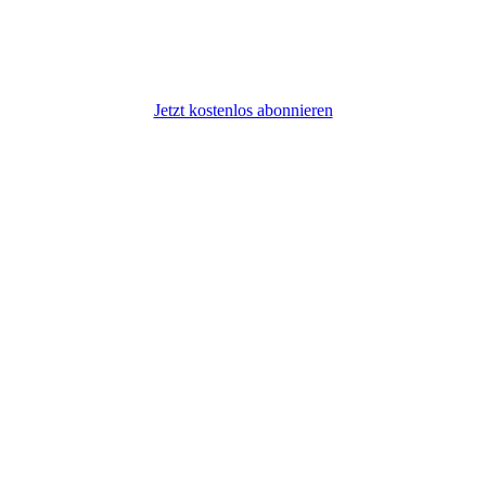
Jetzt kostenlos abonnieren