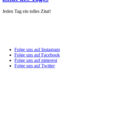
Jeden Tag ein tolles Zitat!
Folge uns auf Instagram
Folge uns auf Facebook
Folge uns auf pinterest
Folge uns auf Twitter