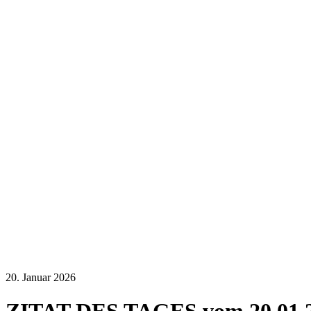
20. Januar 2026