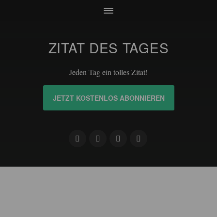
ZITAT DES TAGES
Jeden Tag ein tolles Zitat!
JETZT KOSTENLOS ABONNIEREN