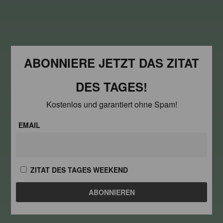
ABONNIERE JETZT DAS ZITAT
DES TAGES!
Kostenlos und garantiert ohne Spam!
EMAIL
ZITAT DES TAGES WEEKEND