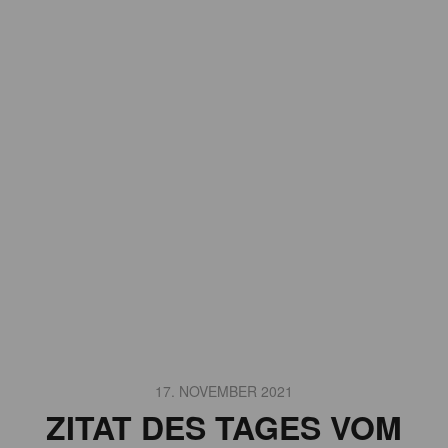
17. NOVEMBER 2021
ZITAT DES TAGES VOM