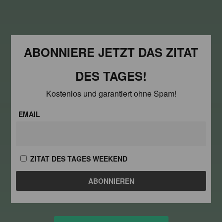
ABONNIERE JETZT DAS ZITAT
DES TAGES!
Kostenlos und garantiert ohne Spam!
EMAIL
ZITAT DES TAGES WEEKEND