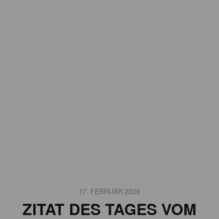
17. FEBRUAR 2026
ZITAT DES TAGES VOM