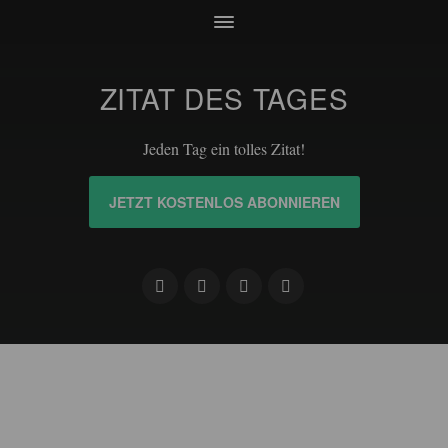
ZITAT DES TAGES
Jeden Tag ein tolles Zitat!
JETZT KOSTENLOS ABONNIEREN