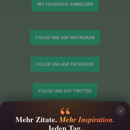
MIT FACEBOOK ANMELDEN
FOLGE UNS AUF INSTAGRAM
FOLGE UNS AUF FACEBOOK
FOLGE UNS AUF TWITTER
IMPRESSUM