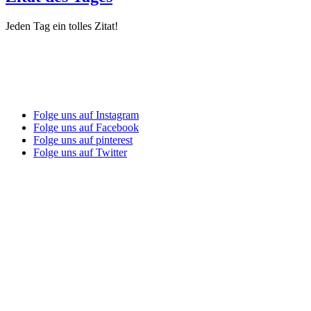
Jeden Tag ein tolles Zitat!
Folge uns auf Instagram
Folge uns auf Facebook
Folge uns auf pinterest
Folge uns auf Twitter