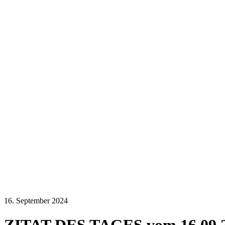
16. September 2024