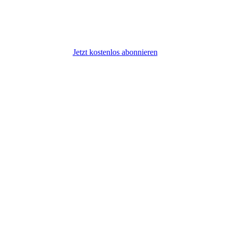
Jetzt kostenlos abonnieren