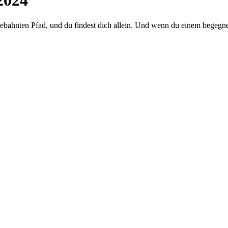
2024
gebahnten Pfad, und du findest dich allein. Und wenn du einem begegne