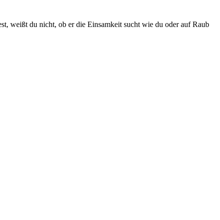
st, weißt du nicht, ob er die Einsamkeit sucht wie du oder auf Raub