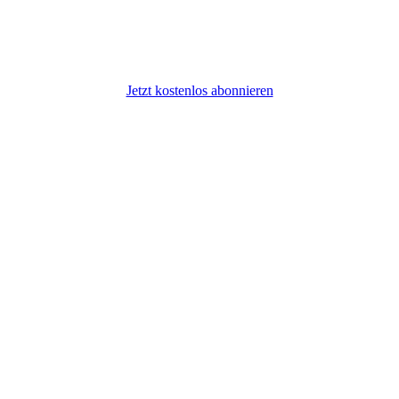
Jetzt kostenlos abonnieren