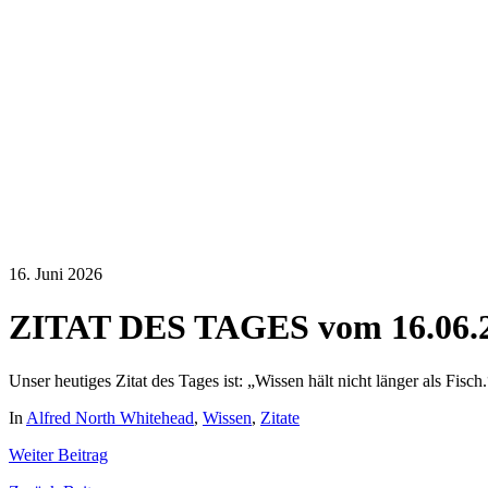
16. Juni 2026
ZITAT DES TAGES vom 16.06.
Unser heutiges Zitat des Tages ist: „Wissen hält nicht länger als Fisc
In
Alfred North Whitehead
,
Wissen
,
Zitate
Weiter
Beitrag