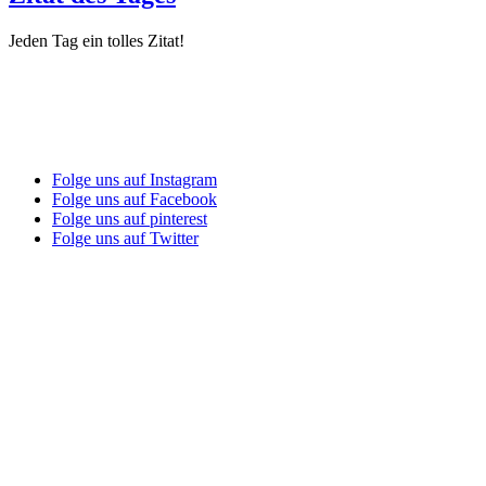
Jeden Tag ein tolles Zitat!
Folge uns auf Instagram
Folge uns auf Facebook
Folge uns auf pinterest
Folge uns auf Twitter