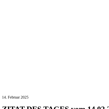
14. Februar 2025