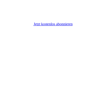
Jetzt kostenlos abonnieren