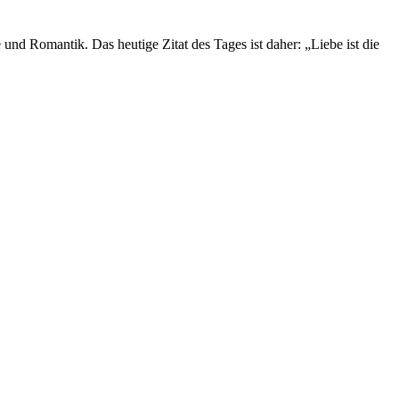
e und Romantik. Das heutige Zitat des Tages ist daher: „Liebe ist die