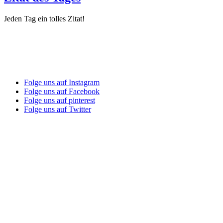
Jeden Tag ein tolles Zitat!
Folge uns auf Instagram
Folge uns auf Facebook
Folge uns auf pinterest
Folge uns auf Twitter