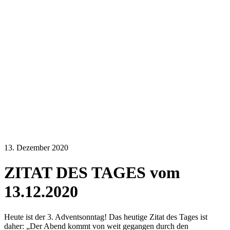
13. Dezember 2020
ZITAT DES TAGES vom
13.12.2020
Heute ist der 3. Adventsonntag! Das heutige Zitat des Tages ist
daher: „Der Abend kommt von weit gegangen durch den