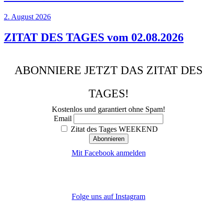
2. August 2026
ZITAT DES TAGES vom 02.08.2026
ABONNIERE JETZT DAS ZITAT DES
TAGES!
Kostenlos und garantiert ohne Spam!
Email
Zitat des Tages WEEKEND
Mit Facebook anmelden
Folge uns auf Instagram