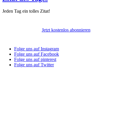
Jeden Tag ein tolles Zitat!
Jetzt kostenlos abonnieren
Folge uns auf Instagram
Folge uns auf Facebook
Folge uns auf pinterest
Folge uns auf Twitter