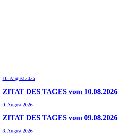
10. August 2026
ZITAT DES TAGES vom 10.08.2026
9. August 2026
ZITAT DES TAGES vom 09.08.2026
8. August 2026