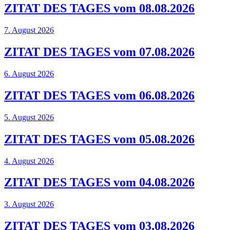
ZITAT DES TAGES vom 08.08.2026
7. August 2026
ZITAT DES TAGES vom 07.08.2026
6. August 2026
ZITAT DES TAGES vom 06.08.2026
5. August 2026
ZITAT DES TAGES vom 05.08.2026
4. August 2026
ZITAT DES TAGES vom 04.08.2026
3. August 2026
ZITAT DES TAGES vom 03.08.2026