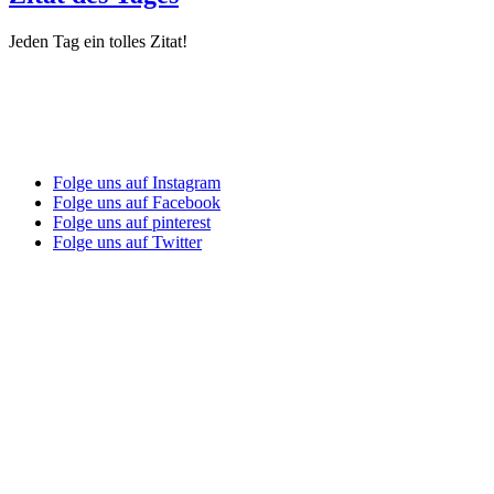
Jeden Tag ein tolles Zitat!
Folge uns auf Instagram
Folge uns auf Facebook
Folge uns auf pinterest
Folge uns auf Twitter