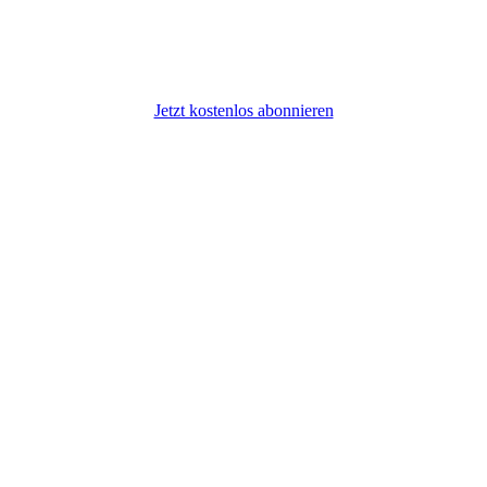
Jetzt kostenlos abonnieren