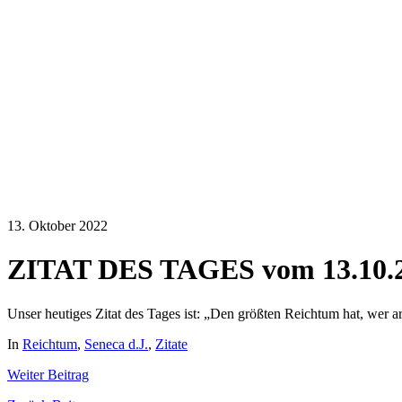
13. Oktober 2022
ZITAT DES TAGES vom 13.10.
Unser heutiges Zitat des Tages ist: „Den größten Reichtum hat, wer ar
In
Reichtum
,
Seneca d.J.
,
Zitate
Weiter
Beitrag