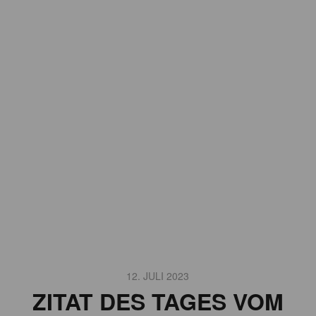
12. JULI 2023
ZITAT DES TAGES VOM