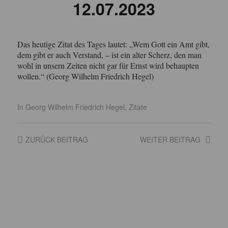
12.07.2023
Das heutige Zitat des Tages lautet: „Wem Gott ein Amt gibt,
dem gibt er auch Verstand, – ist ein alter Scherz, den man
wohl in unsern Zeiten nicht gar für Ernst wird behaupten
wollen.“ (Georg Wilhelm Friedrich Hegel)
In
Georg Wilhelm Friedrich Hegel
,
Zitate
ZURÜCK
BEITRAG
WEITER
BEITRAG