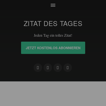
ZITAT DES TAGES
Jeden Tag ein tolles Zitat!
JETZT KOSTENLOS ABONNIEREN