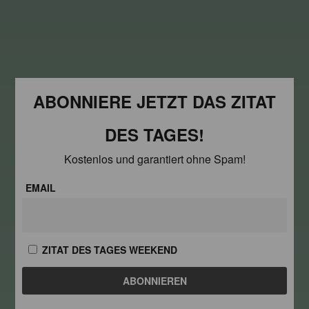
ABONNIERE JETZT DAS ZITAT
DES TAGES!
Kostenlos und garantiert ohne Spam!
EMAIL
ZITAT DES TAGES WEEKEND