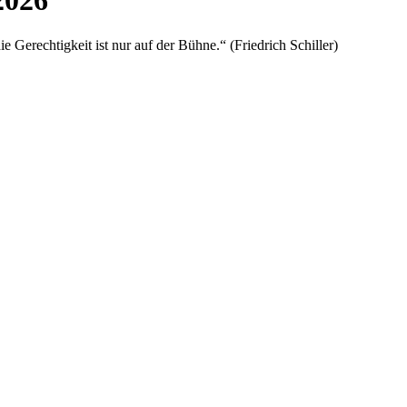
2026
ie Gerechtigkeit ist nur auf der Bühne.“ (Friedrich Schiller)