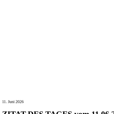
11. Juni 2026