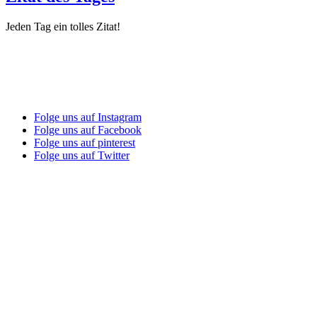
Jeden Tag ein tolles Zitat!
Folge uns auf Instagram
Folge uns auf Facebook
Folge uns auf pinterest
Folge uns auf Twitter