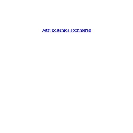
Jetzt kostenlos abonnieren