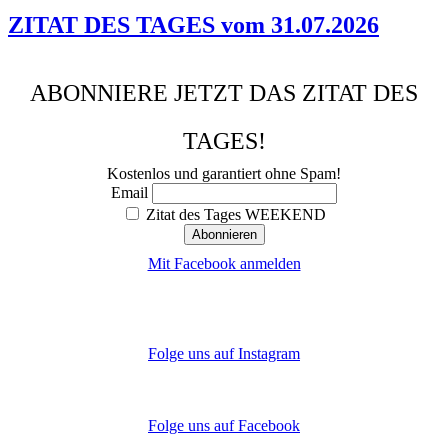
ZITAT DES TAGES vom 31.07.2026
ABONNIERE JETZT DAS ZITAT DES
TAGES!
Kostenlos und garantiert ohne Spam!
Email
Zitat des Tages WEEKEND
Mit Facebook anmelden
Folge uns auf Instagram
Folge uns auf Facebook