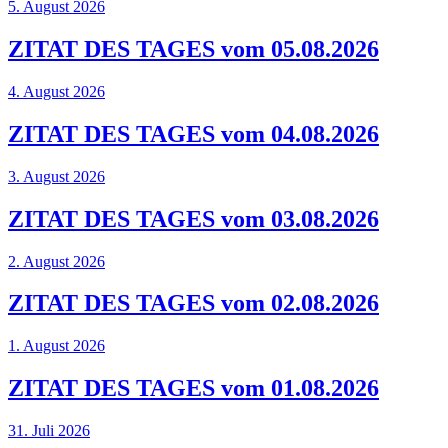
5. August 2026
ZITAT DES TAGES vom 05.08.2026
4. August 2026
ZITAT DES TAGES vom 04.08.2026
3. August 2026
ZITAT DES TAGES vom 03.08.2026
2. August 2026
ZITAT DES TAGES vom 02.08.2026
1. August 2026
ZITAT DES TAGES vom 01.08.2026
31. Juli 2026