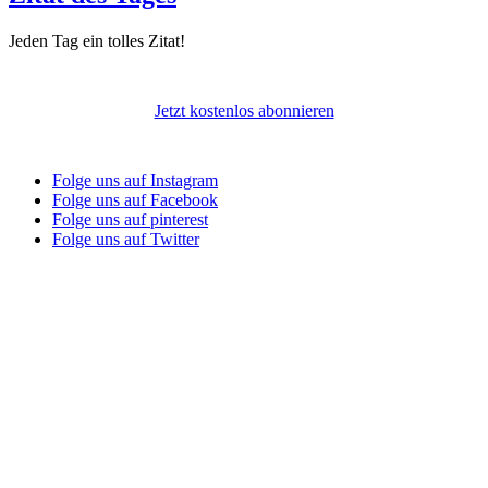
Jeden Tag ein tolles Zitat!
Jetzt kostenlos abonnieren
Folge uns auf Instagram
Folge uns auf Facebook
Folge uns auf pinterest
Folge uns auf Twitter