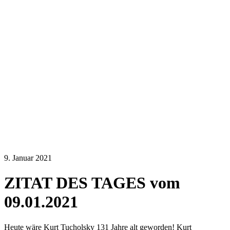
9. Januar 2021
ZITAT DES TAGES vom
09.01.2021
Heute wäre Kurt Tucholsky 131 Jahre alt geworden! Kurt