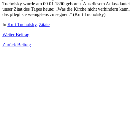
Tucholsky wurde am 09.01.1890 geboren. Aus diesem Anlass lautet
unser Zitat des Tages heute: „Was die Kirche nicht verhindern kann,
das pflegt sie wenigstens zu segnen.“ (Kurt Tucholsky)
In
Kurt Tucholsky
,
Zitate
Weiter
Beitrag
Zurück
Beitrag