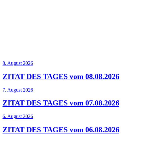
8. August 2026
ZITAT DES TAGES vom 08.08.2026
7. August 2026
ZITAT DES TAGES vom 07.08.2026
6. August 2026
ZITAT DES TAGES vom 06.08.2026