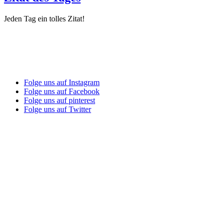
Jeden Tag ein tolles Zitat!
Folge uns auf Instagram
Folge uns auf Facebook
Folge uns auf pinterest
Folge uns auf Twitter