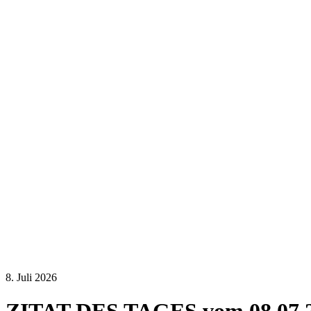
8. Juli 2026