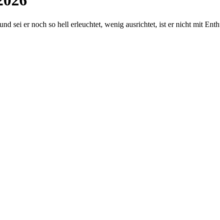
2026
 und sei er noch so hell erleuchtet, wenig ausrichtet, ist er nicht mit 