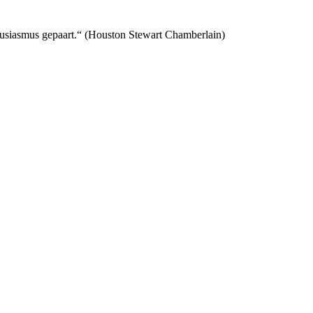
Enthusiasmus gepaart.“ (Houston Stewart Chamberlain)