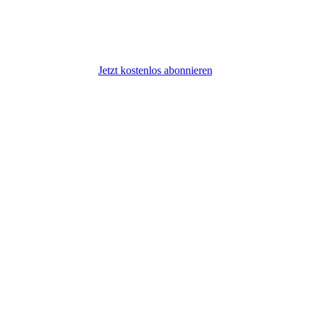
Jetzt kostenlos abonnieren