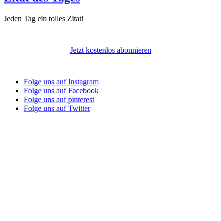
Jeden Tag ein tolles Zitat!
Jetzt kostenlos abonnieren
Folge uns auf Instagram
Folge uns auf Facebook
Folge uns auf pinterest
Folge uns auf Twitter