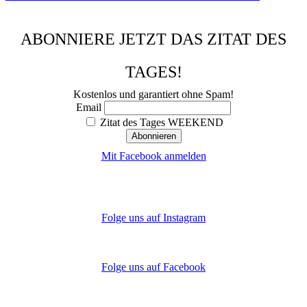
ABONNIERE JETZT DAS ZITAT DES
TAGES!
Kostenlos und garantiert ohne Spam!
Email
Zitat des Tages WEEKEND
Mit Facebook anmelden
Folge uns auf Instagram
Folge uns auf Facebook