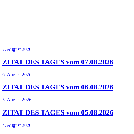
7. August 2026
ZITAT DES TAGES vom 07.08.2026
6. August 2026
ZITAT DES TAGES vom 06.08.2026
5. August 2026
ZITAT DES TAGES vom 05.08.2026
4. August 2026