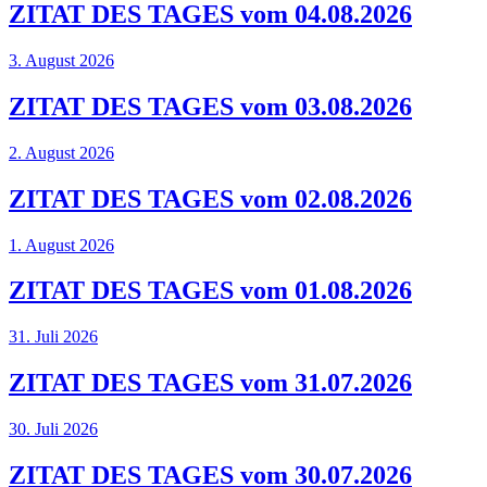
ZITAT DES TAGES vom 04.08.2026
3. August 2026
ZITAT DES TAGES vom 03.08.2026
2. August 2026
ZITAT DES TAGES vom 02.08.2026
1. August 2026
ZITAT DES TAGES vom 01.08.2026
31. Juli 2026
ZITAT DES TAGES vom 31.07.2026
30. Juli 2026
ZITAT DES TAGES vom 30.07.2026