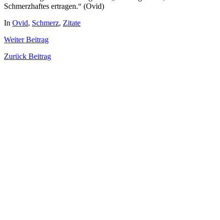
Schmerzhaftes ertragen.“ (Ovid)
In
Ovid
,
Schmerz
,
Zitate
Weiter
Beitrag
Zurück
Beitrag