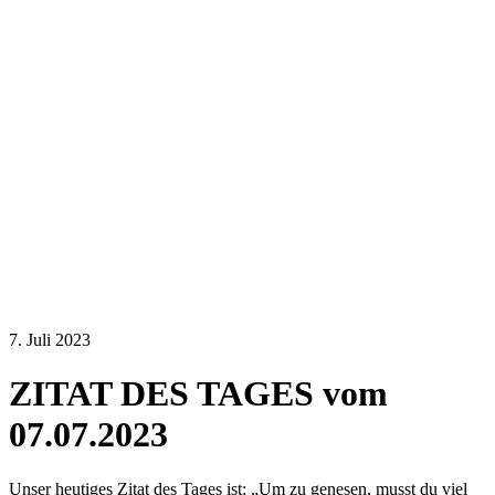
7. Juli 2023
ZITAT DES TAGES vom
07.07.2023
Unser heutiges Zitat des Tages ist: „Um zu genesen, musst du viel