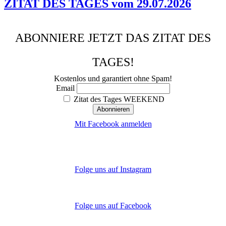
ZITAT DES TAGES vom 29.07.2026
ABONNIERE JETZT DAS ZITAT DES
TAGES!
Kostenlos und garantiert ohne Spam!
Email
Zitat des Tages WEEKEND
Mit Facebook anmelden
Folge uns auf Instagram
Folge uns auf Facebook