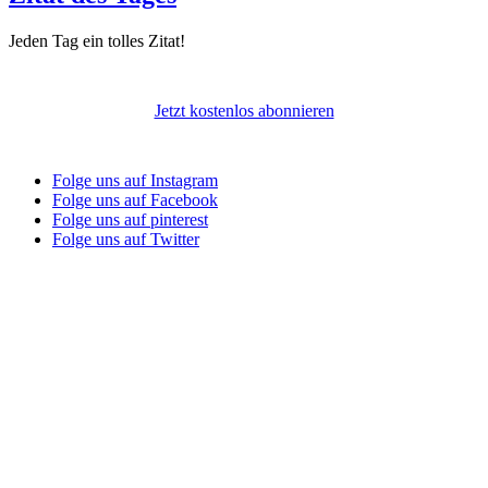
Jeden Tag ein tolles Zitat!
Jetzt kostenlos abonnieren
Folge uns auf Instagram
Folge uns auf Facebook
Folge uns auf pinterest
Folge uns auf Twitter