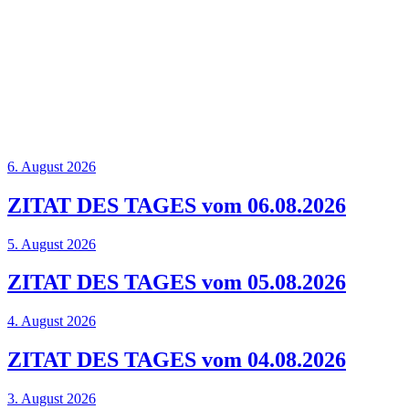
6. August 2026
ZITAT DES TAGES vom 06.08.2026
5. August 2026
ZITAT DES TAGES vom 05.08.2026
4. August 2026
ZITAT DES TAGES vom 04.08.2026
3. August 2026