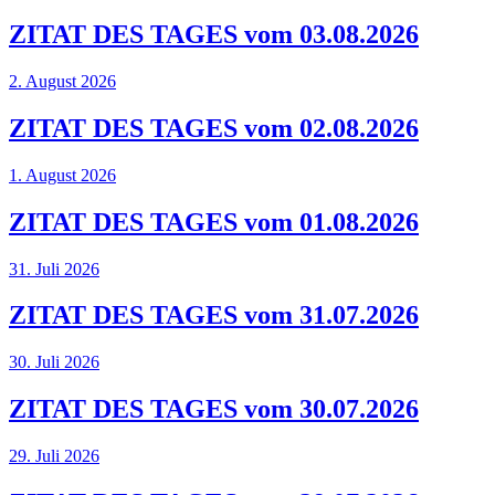
ZITAT DES TAGES vom 03.08.2026
2. August 2026
ZITAT DES TAGES vom 02.08.2026
1. August 2026
ZITAT DES TAGES vom 01.08.2026
31. Juli 2026
ZITAT DES TAGES vom 31.07.2026
30. Juli 2026
ZITAT DES TAGES vom 30.07.2026
29. Juli 2026