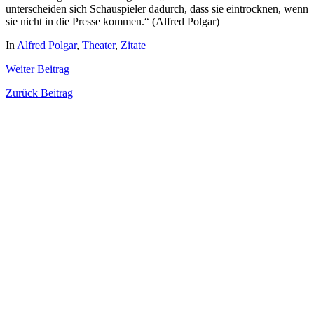
unterscheiden sich Schauspieler dadurch, dass sie eintrocknen, wenn
sie nicht in die Presse kommen.“ (Alfred Polgar)
In
Alfred Polgar
,
Theater
,
Zitate
Weiter
Beitrag
Zurück
Beitrag