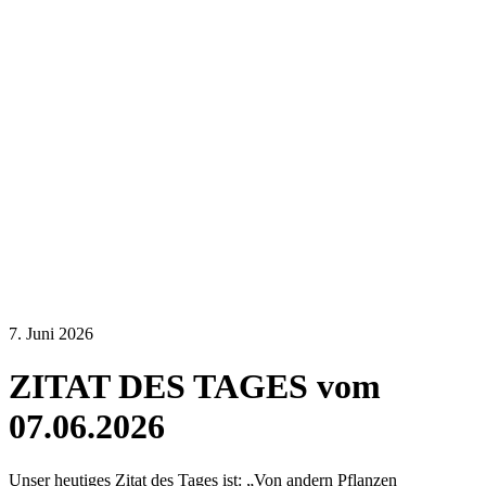
7. Juni 2026
ZITAT DES TAGES vom
07.06.2026
Unser heutiges Zitat des Tages ist: „Von andern Pflanzen