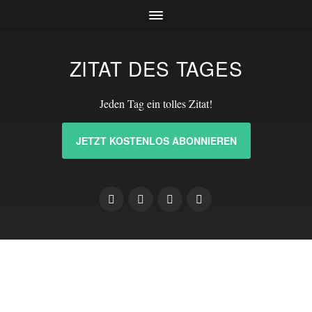
ZITAT DES TAGES
Jeden Tag ein tolles Zitat!
JETZT KOSTENLOS ABONNIEREN