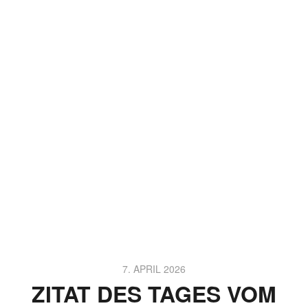
7. APRIL 2026
ZITAT DES TAGES VOM