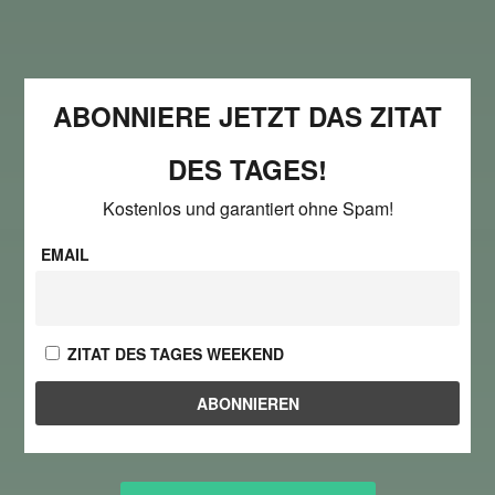
ABONNIERE JETZT DAS ZITAT
DES TAGES!
Kostenlos und garantiert ohne Spam!
EMAIL
ZITAT DES TAGES WEEKEND