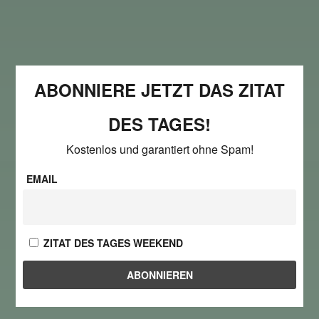
ABONNIERE JETZT DAS ZITAT
DES TAGES!
Kostenlos und garantiert ohne Spam!
EMAIL
ZITAT DES TAGES WEEKEND