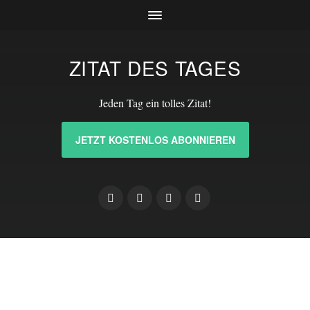
ZITAT DES TAGES
Jeden Tag ein tolles Zitat!
JETZT KOSTENLOS ABONNIEREN