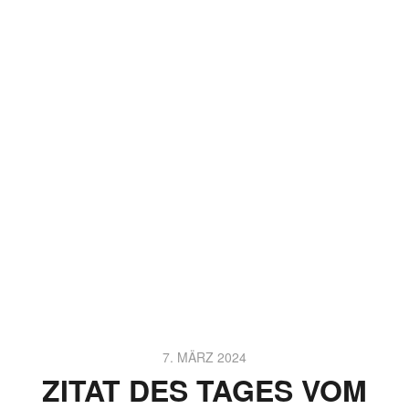
7. MÄRZ 2024
ZITAT DES TAGES VOM