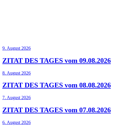
9. August 2026
ZITAT DES TAGES vom 09.08.2026
8. August 2026
ZITAT DES TAGES vom 08.08.2026
7. August 2026
ZITAT DES TAGES vom 07.08.2026
6. August 2026