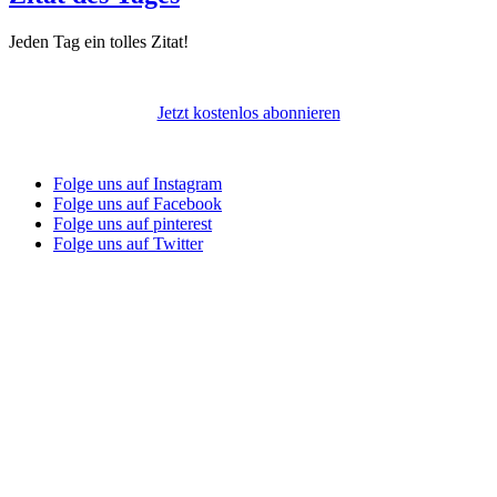
Jeden Tag ein tolles Zitat!
Jetzt kostenlos abonnieren
Folge uns auf Instagram
Folge uns auf Facebook
Folge uns auf pinterest
Folge uns auf Twitter