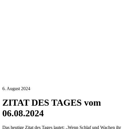
6. August 2024
ZITAT DES TAGES vom
06.08.2024
Das heutige Zitat des Tages lautet: „Wenn Schlaf und Wachen ihr