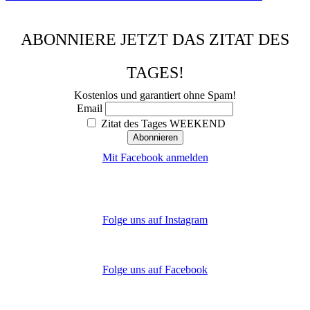
ABONNIERE JETZT DAS ZITAT DES
TAGES!
Kostenlos und garantiert ohne Spam!
Email
Zitat des Tages WEEKEND
Mit Facebook anmelden
Folge uns auf Instagram
Folge uns auf Facebook