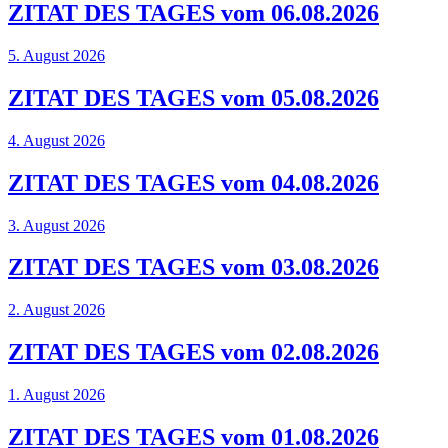
ZITAT DES TAGES vom 06.08.2026
5. August 2026
ZITAT DES TAGES vom 05.08.2026
4. August 2026
ZITAT DES TAGES vom 04.08.2026
3. August 2026
ZITAT DES TAGES vom 03.08.2026
2. August 2026
ZITAT DES TAGES vom 02.08.2026
1. August 2026
ZITAT DES TAGES vom 01.08.2026