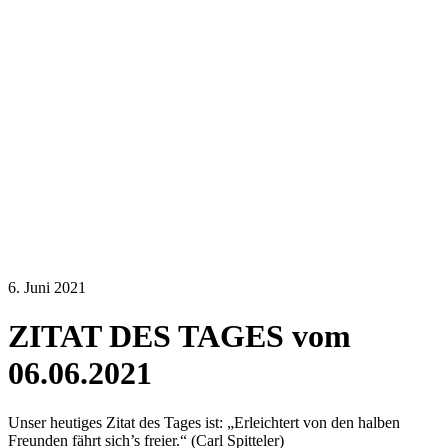
6. Juni 2021
ZITAT DES TAGES vom
06.06.2021
Unser heutiges Zitat des Tages ist: „Erleichtert von den halben
Freunden fährt sich’s freier.“ (Carl Spitteler)