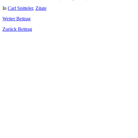
In
Carl Spitteler
,
Zitate
Weiter
Beitrag
Zurück
Beitrag