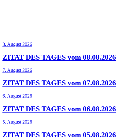
8. August 2026
ZITAT DES TAGES vom 08.08.2026
7. August 2026
ZITAT DES TAGES vom 07.08.2026
6. August 2026
ZITAT DES TAGES vom 06.08.2026
5. August 2026
ZITAT DES TAGES vom 05.08.2026