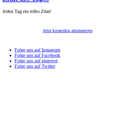
Jeden Tag ein tolles Zitat!
Jetzt kostenlos abonnieren
Folge uns auf Instagram
Folge uns auf Facebook
Folge uns auf pinterest
Folge uns auf Twitter