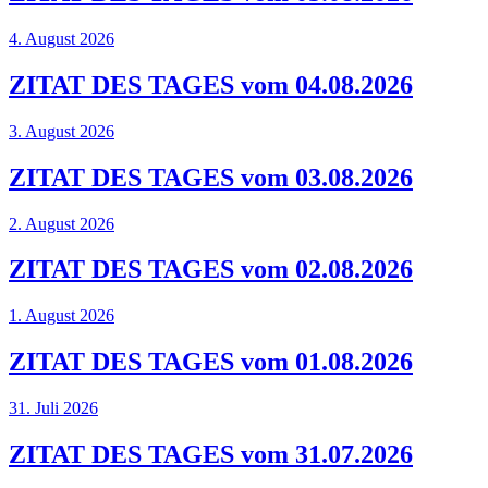
4. August 2026
ZITAT DES TAGES vom 04.08.2026
3. August 2026
ZITAT DES TAGES vom 03.08.2026
2. August 2026
ZITAT DES TAGES vom 02.08.2026
1. August 2026
ZITAT DES TAGES vom 01.08.2026
31. Juli 2026
ZITAT DES TAGES vom 31.07.2026