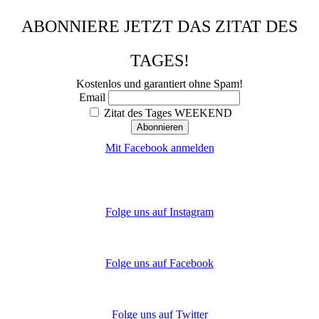
ABONNIERE JETZT DAS ZITAT DES
TAGES!
Kostenlos und garantiert ohne Spam!
Email
Zitat des Tages WEEKEND
Mit Facebook anmelden
Folge uns auf Instagram
Folge uns auf Facebook
Folge uns auf Twitter