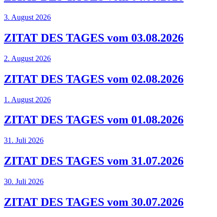
3. August 2026
ZITAT DES TAGES vom 03.08.2026
2. August 2026
ZITAT DES TAGES vom 02.08.2026
1. August 2026
ZITAT DES TAGES vom 01.08.2026
31. Juli 2026
ZITAT DES TAGES vom 31.07.2026
30. Juli 2026
ZITAT DES TAGES vom 30.07.2026