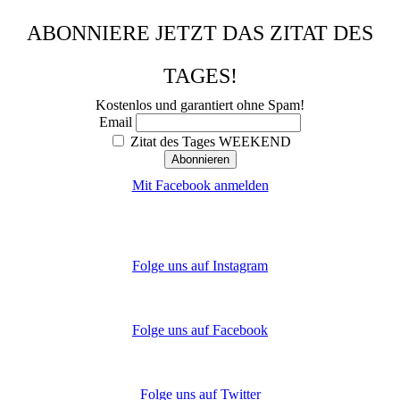
ABONNIERE JETZT DAS ZITAT DES
TAGES!
Kostenlos und garantiert ohne Spam!
Email
Zitat des Tages WEEKEND
Mit Facebook anmelden
Folge uns auf Instagram
Folge uns auf Facebook
Folge uns auf Twitter