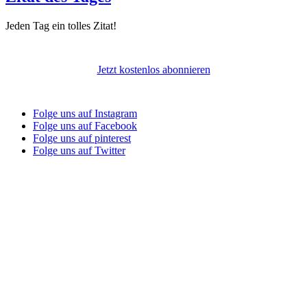
Jeden Tag ein tolles Zitat!
Jetzt kostenlos abonnieren
Folge uns auf Instagram
Folge uns auf Facebook
Folge uns auf pinterest
Folge uns auf Twitter