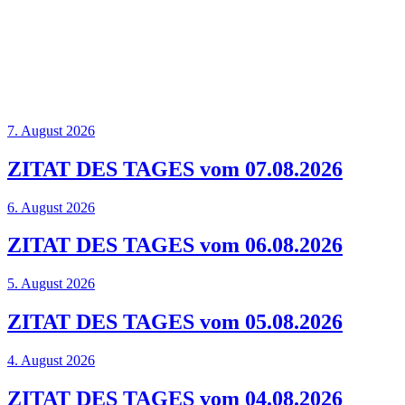
7. August 2026
ZITAT DES TAGES vom 07.08.2026
6. August 2026
ZITAT DES TAGES vom 06.08.2026
5. August 2026
ZITAT DES TAGES vom 05.08.2026
4. August 2026
ZITAT DES TAGES vom 04.08.2026