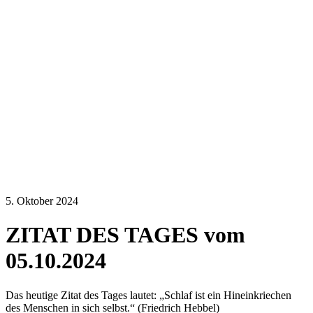
5. Oktober 2024
ZITAT DES TAGES vom
05.10.2024
Das heutige Zitat des Tages lautet: „Schlaf ist ein Hineinkriechen
des Menschen in sich selbst.“ (Friedrich Hebbel)