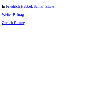
In
Friedrich Hebbel
,
Schlaf
,
Zitate
Weiter
Beitrag
Zurück
Beitrag