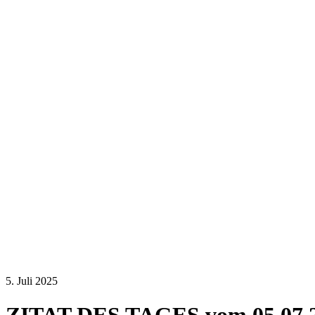
5. Juli 2025