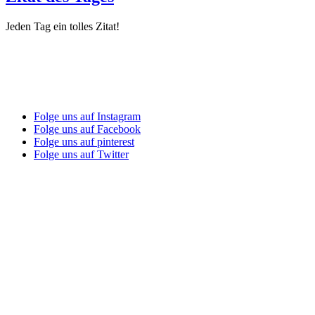
Jeden Tag ein tolles Zitat!
Folge uns auf Instagram
Folge uns auf Facebook
Folge uns auf pinterest
Folge uns auf Twitter