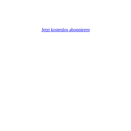
Jetzt kostenlos abonnieren