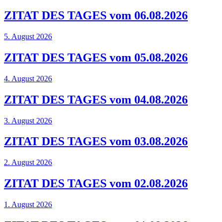
ZITAT DES TAGES vom 06.08.2026
5. August 2026
ZITAT DES TAGES vom 05.08.2026
4. August 2026
ZITAT DES TAGES vom 04.08.2026
3. August 2026
ZITAT DES TAGES vom 03.08.2026
2. August 2026
ZITAT DES TAGES vom 02.08.2026
1. August 2026