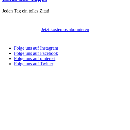
Jeden Tag ein tolles Zitat!
Jetzt kostenlos abonnieren
Folge uns auf Instagram
Folge uns auf Facebook
Folge uns auf pinterest
Folge uns auf Twitter