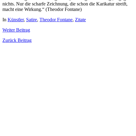
nichts. Nur die scharfe Zeichnung, die schon die Karikatur streift,
macht eine Wirkung.“ (Theodor Fontane)
In
Künstler
,
Satire
,
Theodor Fontane
,
Zitate
Weiter
Beitrag
Zurück
Beitrag