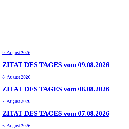
9. August 2026
ZITAT DES TAGES vom 09.08.2026
8. August 2026
ZITAT DES TAGES vom 08.08.2026
7. August 2026
ZITAT DES TAGES vom 07.08.2026
6. August 2026