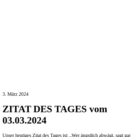
3. März 2024
ZITAT DES TAGES vom
03.03.2024
Unser heutiges Zitat des Tages ist: „Wer ängstlich abwägt, sagt gar