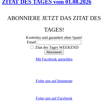
ZITAT DES TAGES vom 01.08.2026
ABONNIERE JETZT DAS ZITAT DES
TAGES!
Kostenlos und garantiert ohne Spam!
Email
Zitat des Tages WEEKEND
Mit Facebook anmelden
Folge uns auf Instagram
Folge uns auf Facebook