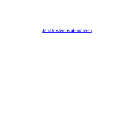
Jetzt kostenlos abonnieren