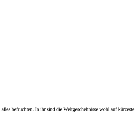
 alles befruchten. In ihr sind die Weltgeschehnisse wohl auf kürzeste