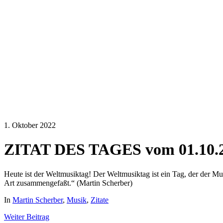
1. Oktober 2022
ZITAT DES TAGES vom 01.10.
Heute ist der Weltmusiktag! Der Weltmusiktag ist ein Tag, der der Mus
Art zusammengefaßt.“ (Martin Scherber)
In
Martin Scherber
,
Musik
,
Zitate
Weiter
Beitrag