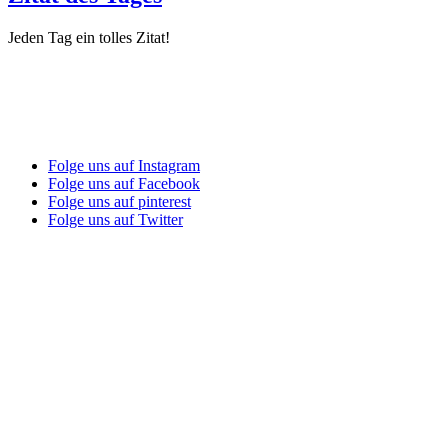
Jeden Tag ein tolles Zitat!
Folge uns auf Instagram
Folge uns auf Facebook
Folge uns auf pinterest
Folge uns auf Twitter