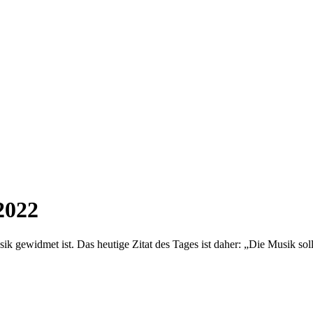
2022
ik gewidmet ist. Das heutige Zitat des Tages ist daher: „Die Musik soll