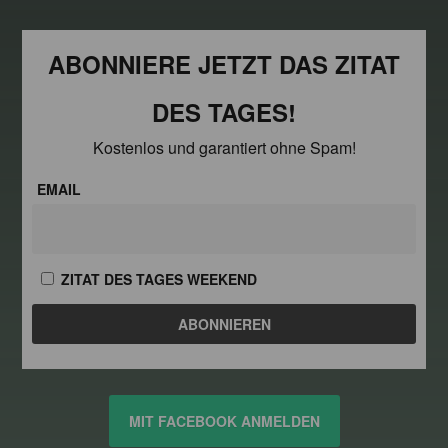
ABONNIERE JETZT DAS ZITAT
DES TAGES!
Kostenlos und garantiert ohne Spam!
EMAIL
ZITAT DES TAGES WEEKEND
MIT FACEBOOK ANMELDEN