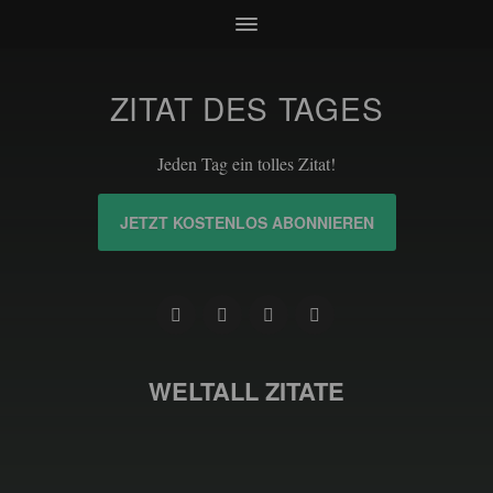
ZITAT DES TAGES
Jeden Tag ein tolles Zitat!
JETZT KOSTENLOS ABONNIEREN
WELTALL ZITATE