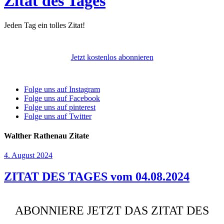
Zitat des Tages
Jeden Tag ein tolles Zitat!
Jetzt kostenlos abonnieren
Folge uns auf Instagram
Folge uns auf Facebook
Folge uns auf pinterest
Folge uns auf Twitter
Walther Rathenau Zitate
4. August 2024
ZITAT DES TAGES vom 04.08.2024
ABONNIERE JETZT DAS ZITAT DES