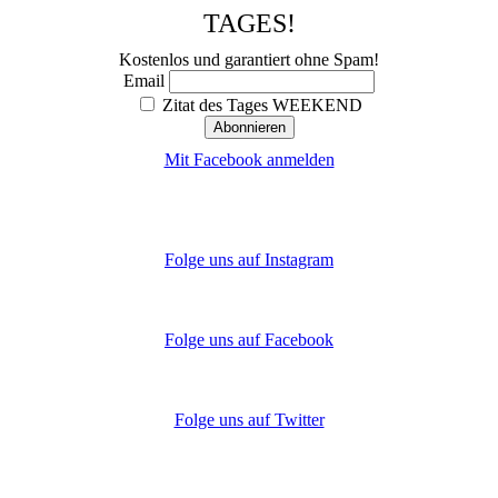
TAGES!
Kostenlos und garantiert ohne Spam!
Email
Zitat des Tages WEEKEND
Mit Facebook anmelden
Folge uns auf Instagram
Folge uns auf Facebook
Folge uns auf Twitter